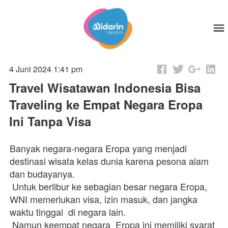
4 Juni 2024 1:41 pm
Travel Wisatawan Indonesia Bisa
Traveling ke Empat Negara Eropa
Ini Tanpa Visa
Banyak negara-negara Eropa yang menjadi 
destinasi wisata kelas dunia karena pesona alam 
dan budayanya.
 Untuk berlibur ke sebagian besar negara Eropa, 
WNI memerlukan visa, izin masuk, dan jangka 
waktu tinggal  di negara lain.
 Namun keempat negara  Eropa ini memiliki syarat 