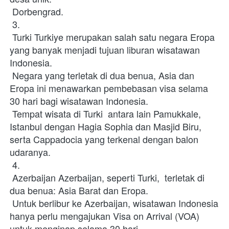
 Dorbengrad.
 3.
 Turki Turkiye merupakan salah satu negara Eropa 
yang banyak menjadi tujuan liburan wisatawan 
Indonesia.
 Negara yang terletak di dua benua, Asia dan 
Eropa ini menawarkan pembebasan visa selama 
30 hari bagi wisatawan Indonesia.
 Tempat wisata di Turki  antara lain Pamukkale, 
Istanbul dengan Hagia Sophia dan Masjid Biru, 
serta Cappadocia yang terkenal dengan balon 
udaranya.
 4.
 Azerbaijan Azerbaijan, seperti Turki,  terletak di 
dua benua: Asia Barat dan Eropa.
 Untuk berlibur ke Azerbaijan, wisatawan Indonesia 
hanya perlu mengajukan Visa on Arrival (VOA) 
untuk menginap selama 30 hari.