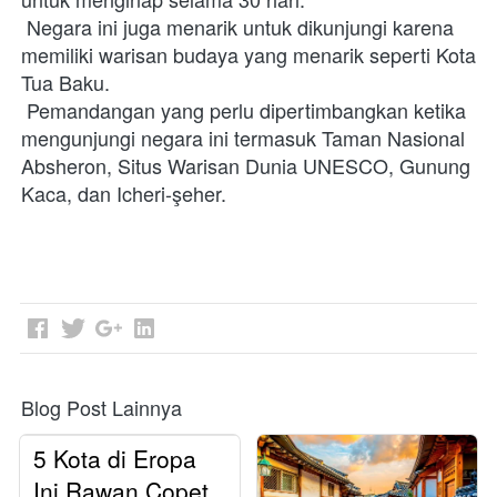
 Negara ini juga menarik untuk dikunjungi karena 
memiliki warisan budaya yang menarik seperti Kota 
Tua Baku.
 Pemandangan yang perlu dipertimbangkan ketika 
mengunjungi negara ini termasuk Taman Nasional 
Absheron, Situs Warisan Dunia UNESCO, Gunung 
Kaca, dan Icheri-şeher.
Blog Post Lainnya
5 Kota di Eropa
Ini Rawan Copet,