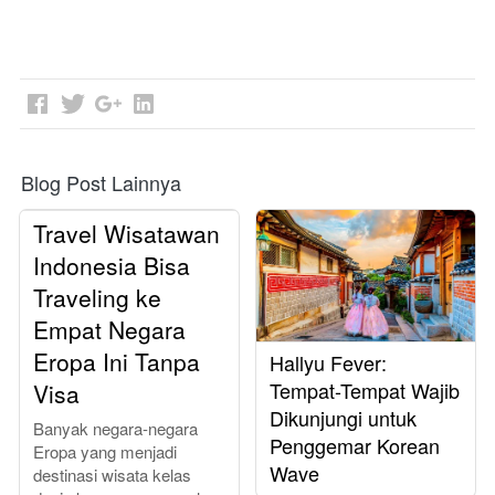
Blog Post Lainnya
Travel Wisatawan
Indonesia Bisa
Traveling ke
Empat Negara
Eropa Ini Tanpa
Hallyu Fever:
Tempat-Tempat Wajib
Visa
Dikunjungi untuk
Banyak negara-negara
Penggemar Korean
Eropa yang menjadi
Wave
destinasi wisata kelas