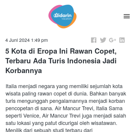
4 Juni 2024 1:49 pm
5 Kota di Eropa Ini Rawan Copet,
Terbaru Ada Turis Indonesia Jadi
Korbannya
Italia menjadi negara yang memiliki sejumlah kota 
wisata paling rawan copet di dunia. Bahkan banyak 
turis mengunggah pengalamannya menjadi korban 
pencopetan di sana. Air Mancur Trevi, Italia Sama 
seperti Venice, Air Mancur Trevi juga menjadi salah 
satu lokasi yang patut dicurigai oleh wisatawan. 
Menilik dari sebuah studi terbaru dari 