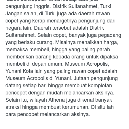
pengunjung Inggris. Distrik Sultanahmet, Turki 
Jangan salah, di Turki juga ada daerah rawan 
copet yang kerap menargetnya pengunjung dari 
negara lain. Daerah tersebut adalah Distrik 
Sultanahmet. Selain copet, banyak juga pegadang 
yang berlaku curang. Misalnya menaikkan harga, 
memaksa membeli, hingga yang paling parah 
memberikan barang kepada orang untuk dipaksa 
membeli di depan umum. Museum Acropolis, 
Yunani Kota lain yang paling rawan copet adalah 
Museum Acropolis di Yunani. Jutaan pengunjung 
datang setiap hari hingga membuat komplotan 
pencopet dengan mudah melancarkan aksinya. 
Selain itu, wilayah Athena juga dikenal banyak 
atraksi hingga membuat kerumunan. Di situ lah 
para pencopet melancarkan aksinya.