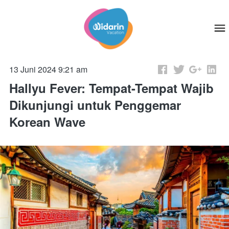
13 Juni 2024 9:21 am
Hallyu Fever: Tempat-Tempat Wajib
Dikunjungi untuk Penggemar
Korean Wave