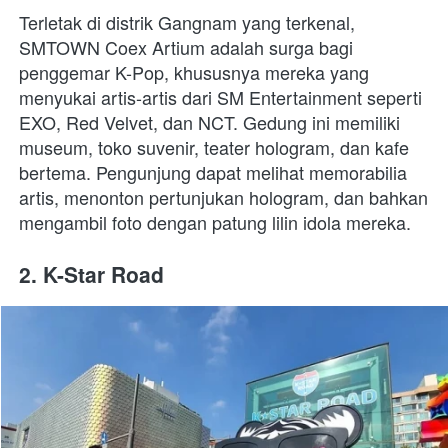
Terletak di distrik Gangnam yang terkenal, 
SMTOWN Coex Artium adalah surga bagi 
penggemar K-Pop, khususnya mereka yang 
menyukai artis-artis dari SM Entertainment seperti 
EXO, Red Velvet, dan NCT. Gedung ini memiliki 
museum, toko suvenir, teater hologram, dan kafe 
bertema. Pengunjung dapat melihat memorabilia 
artis, menonton pertunjukan hologram, dan bahkan 
mengambil foto dengan patung lilin idola mereka.
2. K-Star Road