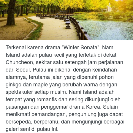
Terkenal karena drama "Winter Sonata", Nami 
Island adalah pulau kecil yang terletak di dekat 
Chuncheon, sekitar satu setengah jam perjalanan 
dari Seoul. Pulau ini dikenal dengan keindahan 
alamnya, terutama jalan yang dipenuhi pohon 
ginkgo dan maple yang berubah warna dengan 
spektakuler setiap musim. Nami Island adalah 
tempat yang romantis dan sering dikunjungi oleh 
pasangan dan penggemar drama Korea. Selain 
menikmati pemandangan, pengunjung juga dapat 
bersepeda, berperahu, dan mengunjungi berbagai 
galeri seni di pulau ini.