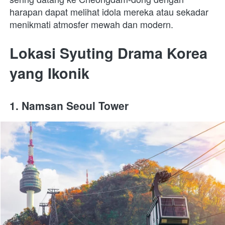
harapan dapat melihat idola mereka atau sekadar 
menikmati atmosfer mewah dan modern.
Lokasi Syuting Drama Korea 
yang Ikonik
1. Namsan Seoul Tower