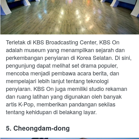
Terletak di KBS Broadcasting Center, KBS On 
adalah museum yang menampilkan sejarah dan 
perkembangan penyiaran di Korea Selatan. Di sini, 
pengunjung dapat melihat set drama populer, 
mencoba menjadi pembawa acara berita, dan 
mempelajari lebih lanjut tentang teknologi 
penyiaran. KBS On juga memiliki studio rekaman 
dan ruang latihan yang digunakan oleh banyak 
artis K-Pop, memberikan pandangan sekilas 
tentang kehidupan di belakang layar.
5. Cheongdam-dong