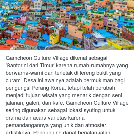
Gamcheon Culture Village dikenal sebagai 
'Santorini dari Timur' karena rumah-rumahnya yang 
berwarna-warni dan terletak di lereng bukit yang 
curam. Desa ini awalnya adalah permukiman bagi 
pengungsi Perang Korea, tetapi telah berubah 
menjadi tujuan wisata yang menarik dengan seni 
jalanan, galeri, dan kafe. Gamcheon Culture Village 
sering digunakan sebagai lokasi syuting untuk 
drama dan acara varietas karena 
pemandangannya yang unik dan atmosfer 
artistiknya. Pengunjung dapat berjalan-jalan 