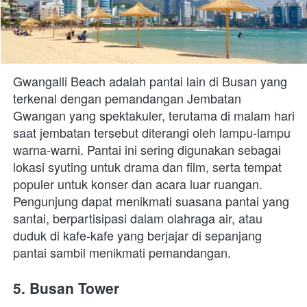
Gwangalli Beach adalah pantai lain di Busan yang 
terkenal dengan pemandangan Jembatan 
Gwangan yang spektakuler, terutama di malam hari 
saat jembatan tersebut diterangi oleh lampu-lampu 
warna-warni. Pantai ini sering digunakan sebagai 
lokasi syuting untuk drama dan film, serta tempat 
populer untuk konser dan acara luar ruangan. 
Pengunjung dapat menikmati suasana pantai yang 
santai, berpartisipasi dalam olahraga air, atau 
duduk di kafe-kafe yang berjajar di sepanjang 
pantai sambil menikmati pemandangan.
5. Busan Tower