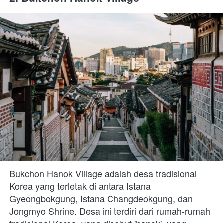
Bukchon Hanok Village adalah desa tradisional 
Korea yang terletak di antara Istana 
Gyeongbokgung, Istana Changdeokgung, dan 
Jongmyo Shrine. Desa ini terdiri dari rumah-rumah 