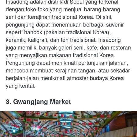
Insadong adalah distrik di Seoul yang terkenal 
dengan toko-toko yang menjual barang-barang 
seni dan kerajinan tradisional Korea. Di sini, 
pengunjung dapat menemukan berbagai suvenir 
seperti hanbok (pakaian tradisional Korea), 
keramik, kaligrafi, dan teh tradisional. Insadong 
juga memiliki banyak galeri seni, kafe, dan restoran 
yang menyajikan makanan tradisional Korea. 
Pengunjung dapat menikmati pertunjukan jalanan, 
mencoba membuat kerajinan tangan, atau sekadar 
berjalan-jalan menikmati atmosfer budaya Korea 
yang kental.
3. Gwangjang Market