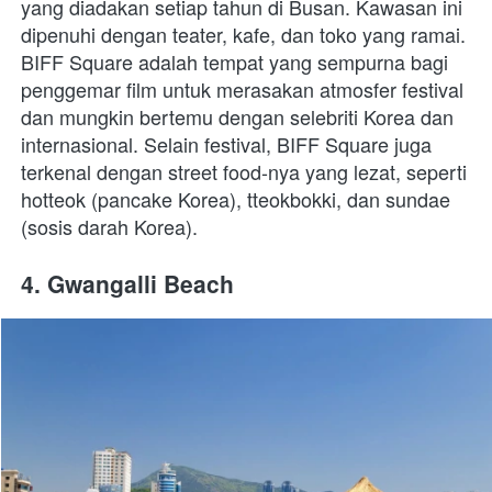
yang diadakan setiap tahun di Busan. Kawasan ini 
dipenuhi dengan teater, kafe, dan toko yang ramai. 
BIFF Square adalah tempat yang sempurna bagi 
penggemar film untuk merasakan atmosfer festival 
dan mungkin bertemu dengan selebriti Korea dan 
internasional. Selain festival, BIFF Square juga 
terkenal dengan street food-nya yang lezat, seperti 
hotteok (pancake Korea), tteokbokki, dan sundae 
(sosis darah Korea).
4. Gwangalli Beach