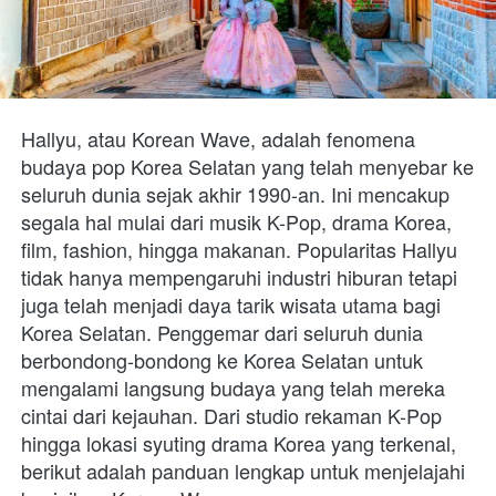
Hallyu, atau Korean Wave, adalah fenomena 
budaya pop Korea Selatan yang telah menyebar ke 
seluruh dunia sejak akhir 1990-an. Ini mencakup 
segala hal mulai dari musik K-Pop, drama Korea, 
film, fashion, hingga makanan. Popularitas Hallyu 
tidak hanya mempengaruhi industri hiburan tetapi 
juga telah menjadi daya tarik wisata utama bagi 
Korea Selatan. Penggemar dari seluruh dunia 
berbondong-bondong ke Korea Selatan untuk 
mengalami langsung budaya yang telah mereka 
cintai dari kejauhan. Dari studio rekaman K-Pop 
hingga lokasi syuting drama Korea yang terkenal, 
berikut adalah panduan lengkap untuk menjelajahi 