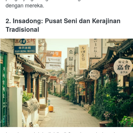
dengan mereka.
2. Insadong: Pusat Seni dan Kerajinan 
Tradisional