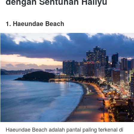
dengan Sentuhan Hallyu
1. Haeundae Beach
Haeundae Beach adalah pantai paling terkenal di 