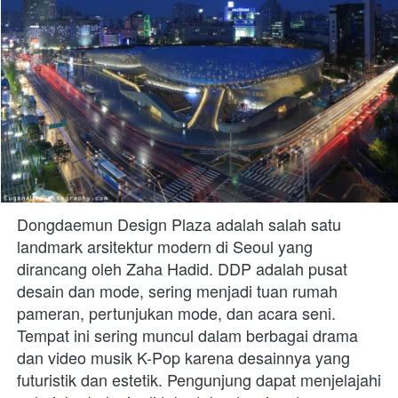
Dongdaemun Design Plaza adalah salah satu 
landmark arsitektur modern di Seoul yang 
dirancang oleh Zaha Hadid. DDP adalah pusat 
desain dan mode, sering menjadi tuan rumah 
pameran, pertunjukan mode, dan acara seni. 
Tempat ini sering muncul dalam berbagai drama 
dan video musik K-Pop karena desainnya yang 
futuristik dan estetik. Pengunjung dapat menjelajahi 