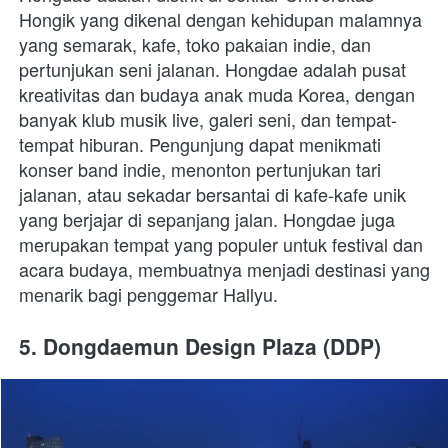
Hongik yang dikenal dengan kehidupan malamnya 
yang semarak, kafe, toko pakaian indie, dan 
pertunjukan seni jalanan. Hongdae adalah pusat 
kreativitas dan budaya anak muda Korea, dengan 
banyak klub musik live, galeri seni, dan tempat-
tempat hiburan. Pengunjung dapat menikmati 
konser band indie, menonton pertunjukan tari 
jalanan, atau sekadar bersantai di kafe-kafe unik 
yang berjajar di sepanjang jalan. Hongdae juga 
merupakan tempat yang populer untuk festival dan 
acara budaya, membuatnya menjadi destinasi yang 
menarik bagi penggemar Hallyu.
5. Dongdaemun Design Plaza (DDP)