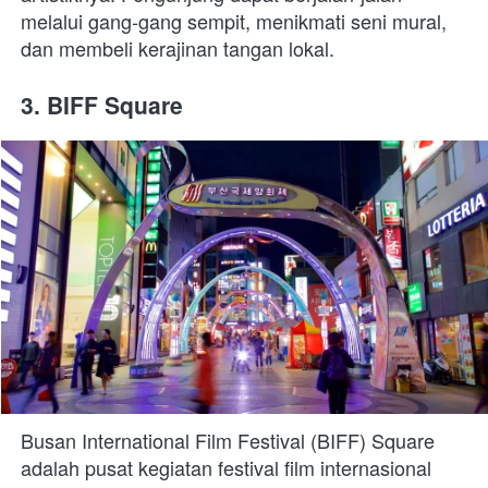
melalui gang-gang sempit, menikmati seni mural, 
dan membeli kerajinan tangan lokal.
3. BIFF Square
Busan International Film Festival (BIFF) Square 
adalah pusat kegiatan festival film internasional 