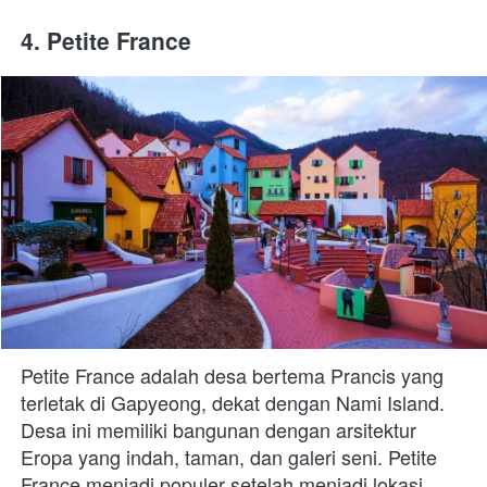
4. Petite France
Petite France adalah desa bertema Prancis yang 
terletak di Gapyeong, dekat dengan Nami Island. 
Desa ini memiliki bangunan dengan arsitektur 
Eropa yang indah, taman, dan galeri seni. Petite 
France menjadi populer setelah menjadi lokasi 