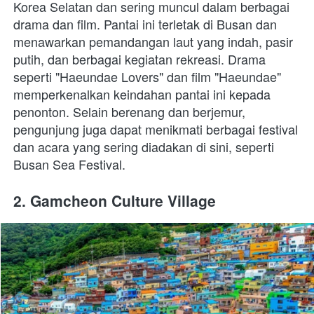
Korea Selatan dan sering muncul dalam berbagai 
drama dan film. Pantai ini terletak di Busan dan 
menawarkan pemandangan laut yang indah, pasir 
putih, dan berbagai kegiatan rekreasi. Drama 
seperti "Haeundae Lovers" dan film "Haeundae" 
memperkenalkan keindahan pantai ini kepada 
penonton. Selain berenang dan berjemur, 
pengunjung juga dapat menikmati berbagai festival 
dan acara yang sering diadakan di sini, seperti 
Busan Sea Festival.
2. Gamcheon Culture Village