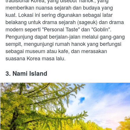
tradisional Korea, yang disebut 'hanok', yang 
memberikan nuansa sejarah dan budaya yang 
kuat. Lokasi ini sering digunakan sebagai latar 
belakang untuk drama sejarah (sageuk) dan drama 
modern seperti "Personal Taste" dan "Goblin". 
Pengunjung dapat berjalan-jalan melalui gang-gang 
sempit, mengunjungi rumah hanok yang berfungsi 
sebagai museum atau kafe, dan merasakan 
suasana Korea masa lalu.
3. Nami Island