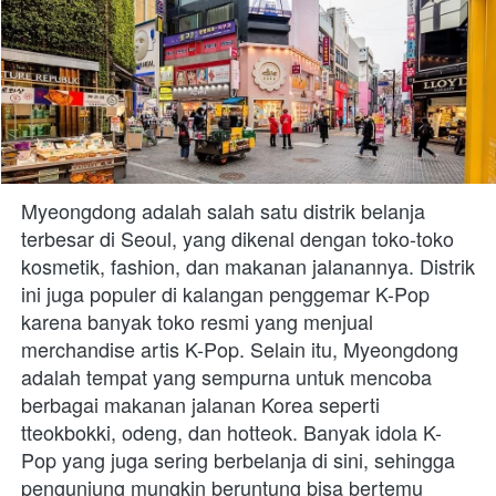
Myeongdong adalah salah satu distrik belanja 
terbesar di Seoul, yang dikenal dengan toko-toko 
kosmetik, fashion, dan makanan jalanannya. Distrik 
ini juga populer di kalangan penggemar K-Pop 
karena banyak toko resmi yang menjual 
merchandise artis K-Pop. Selain itu, Myeongdong 
adalah tempat yang sempurna untuk mencoba 
berbagai makanan jalanan Korea seperti 
tteokbokki, odeng, dan hotteok. Banyak idola K-
Pop yang juga sering berbelanja di sini, sehingga 
pengunjung mungkin beruntung bisa bertemu 