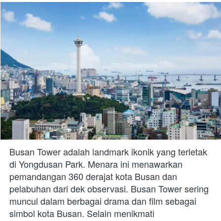
Busan Tower adalah landmark ikonik yang terletak 
di Yongdusan Park. Menara ini menawarkan 
pemandangan 360 derajat kota Busan dan 
pelabuhan dari dek observasi. Busan Tower sering 
muncul dalam berbagai drama dan film sebagai 
simbol kota Busan. Selain menikmati 