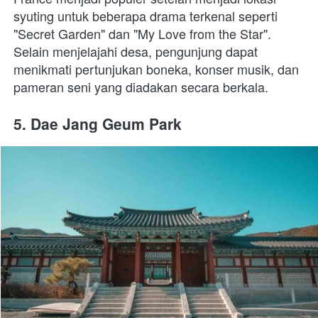
syuting untuk beberapa drama terkenal seperti 
"Secret Garden" dan "My Love from the Star". 
Selain menjelajahi desa, pengunjung dapat 
menikmati pertunjukan boneka, konser musik, dan 
pameran seni yang diadakan secara berkala.
5. Dae Jang Geum Park