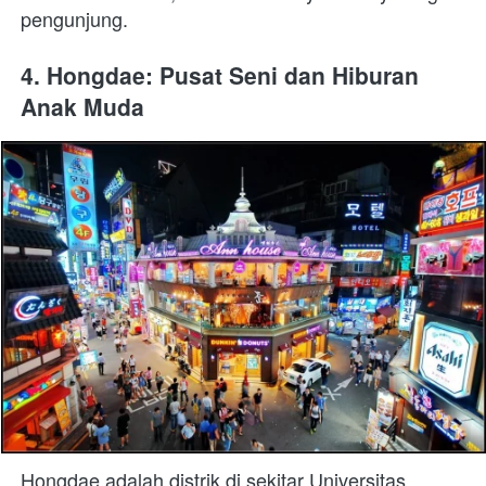
pengunjung.
4. Hongdae: Pusat Seni dan Hiburan 
Anak Muda
Hongdae adalah distrik di sekitar Universitas 