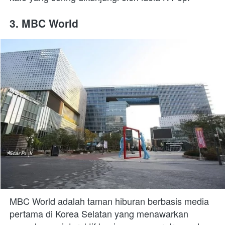
3. MBC World
MBC World adalah taman hiburan berbasis media 
pertama di Korea Selatan yang menawarkan 