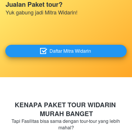
Jualan Paket tour?
Yuk gabung jadi Mitra Widarin!
Daftar Mitra Widarin
`
KENAPA PAKET TOUR WIDARIN 
MURAH BANGET
Tapi Fasilitas bisa sama dengan tour-tour yang lebih 
mahal?