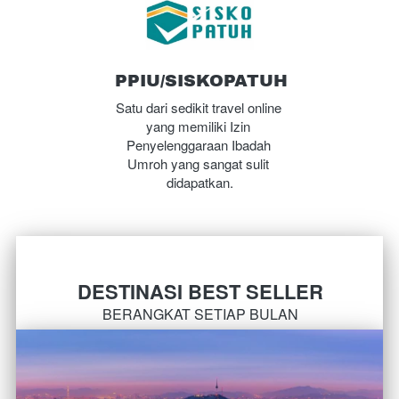
PPIU/SISKOPATUH
Satu dari sedikit travel online 
yang memiliki Izin 
Penyelenggaraan Ibadah 
Umroh yang sangat sulit 
didapatkan.
DESTINASI BEST SELLER
BERANGKAT SETIAP BULAN