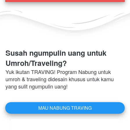
Susah ngumpulin uang untuk 
Umroh/Traveling?
Yuk ikutan TRAVING! Program Nabung untuk 
umroh & traveling didesain khusus untuk kamu 
yang sulit ngumpulin uang!
MAU NABUNG TRAVING
`