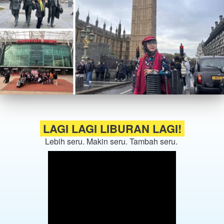
 LAGI LAGI LIBURAN LAGI! 
Lebih seru. Makin seru. Tambah seru. 