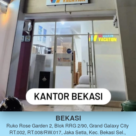
BEKASI
Ruko Rose Garden 2, Blok RRG 2/90, Grand Galaxy City 
RT.002, RT.008/RW.017, Jaka Setia, Kec. Bekasi Sel., 