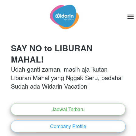
SAY NO to LIBURAN 
MAHAL!
Udah ganti zaman, masih aja ikutan 
Liburan Mahal yang Nggak Seru, padahal 
Sudah ada Widarin Vacation!
Jadwal Terbaru
`
Company Profile
`