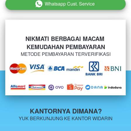
Whatsapp Cust. Service
`
NIKMATI BERBAGAI MACAM 
KEMUDAHAN PEMBAYARAN
METODE PEMBAYARAN TERVERIFIKASI
KANTORNYA DIMANA?
YUK BERKUNJUNG KE KANTOR WIDARIN