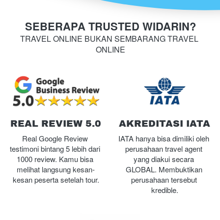
SEBERAPA TRUSTED WIDARIN?
TRAVEL ONLINE BUKAN SEMBARANG TRAVEL 
ONLINE
REAL REVIEW 5.0
AKREDITASI IATA
Real Google Review 
IATA hanya bisa dimiliki oleh 
testimoni bintang 5 lebih dari 
perusahaan travel agent 
1000 review. Kamu bisa 
yang diakui secara 
melihat langsung kesan-
GLOBAL. Membuktikan 
kesan peserta setelah tour.
perusahaan tersebut 
kredible.