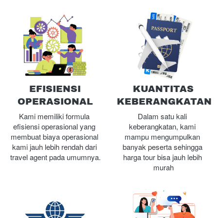
EFISIENSI
KUANTITAS
OPERASIONAL
KEBERANGKATAN
Kami memiliki formula 
Dalam satu kali 
efisiensi operasional yang 
keberangkatan, kami 
membuat biaya operasional 
mampu mengumpulkan 
kami jauh lebih rendah dari 
banyak peserta sehingga 
travel agent pada umumnya.
harga tour bisa jauh lebih 
murah