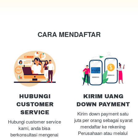
CARA MENDAFTAR
HUBUNGI
KIRIM UANG
CUSTOMER
DOWN PAYMENT
SERVICE
Kirim down payment satu 
juta per orang sebagai syarat 
Hubungi customer service 
mendaftar ke rekening 
kami, anda bisa 
Perusahaan atau melalui 
berkonsultasi mengenai 