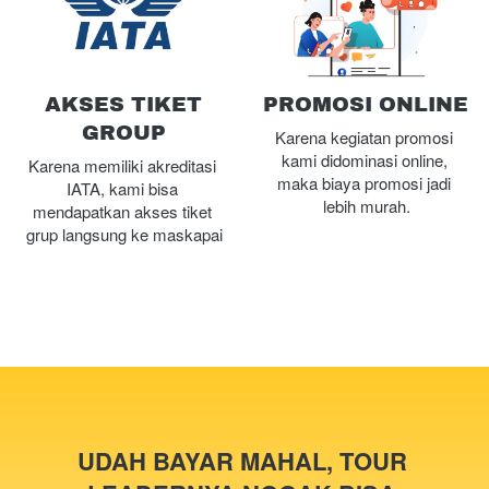
AKSES TIKET
PROMOSI ONLINE
GROUP
Karena kegiatan promosi 
kami didominasi online, 
Karena memiliki akreditasi 
maka biaya promosi jadi 
IATA, kami bisa 
lebih murah.
mendapatkan akses tiket 
grup langsung ke maskapai
UDAH BAYAR MAHAL, TOUR 