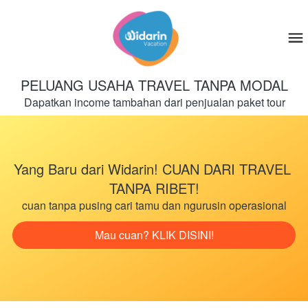
PELUANG USAHA TRAVEL TANPA MODAL
Dapatkan income tambahan dari penjualan paket tour
Yang Baru dari Widarin! CUAN DARI TRAVEL 
TANPA RIBET!
cuan tanpa pusing cari tamu dan ngurusin operasional
Mau cuan? KLIK DISINI!
`