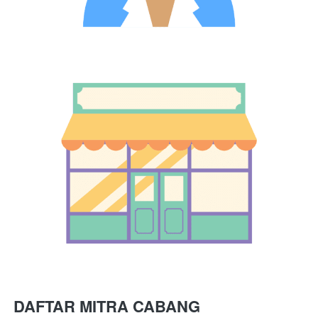
DAFTAR MITRA CABANG