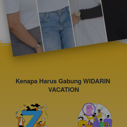
Kenapa Harus Gabung WIDARIN 
VACATION