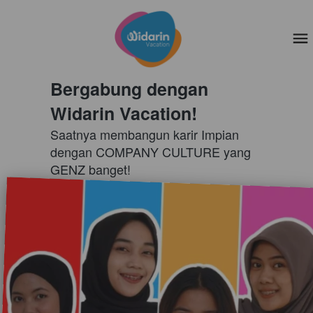
Bergabung dengan 
Widarin Vacation!
Saatnya membangun karir Impian 
dengan COMPANY CULTURE yang 
GENZ banget!