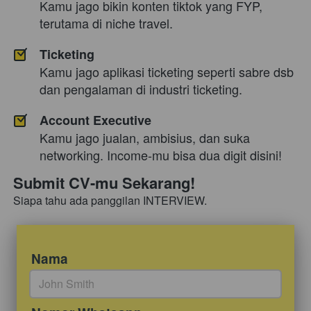
Kamu jago bikin konten tiktok yang FYP, 
terutama di niche travel.
Ticketing
Kamu jago aplikasi ticketing seperti sabre dsb 
dan pengalaman di industri ticketing.
Account Executive
Kamu jago jualan, ambisius, dan suka 
networking. Income-mu bisa dua digit disini!
Submit CV-mu Sekarang!
Siapa tahu ada panggilan INTERVIEW.
Nama