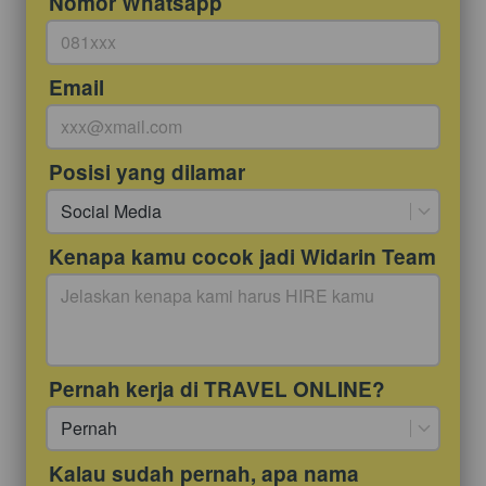
Nomor Whatsapp
Email
Posisi yang dilamar
Social Media
Kenapa kamu cocok jadi Widarin Team
Pernah kerja di TRAVEL ONLINE?
Pernah
Kalau sudah pernah, apa nama