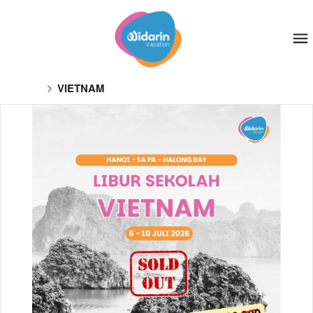
VIETNAM