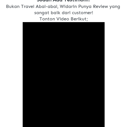
Bukan Travel Abal-abal, Widarin Punya Review yang 
sangat baik dari customer!
Tonton Video Berikut;