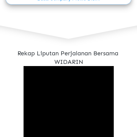
Rekap Liputan Perjalanan Bersama 
WIDARIN