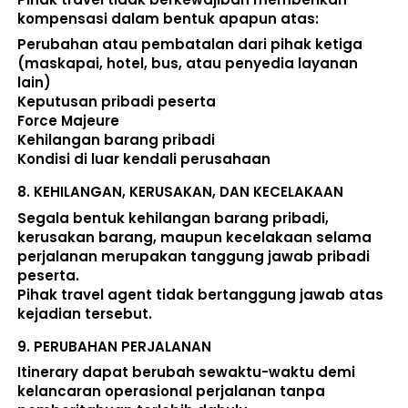
kompensasi dalam bentuk apapun atas:  
Perubahan atau pembatalan dari pihak ketiga 
(maskapai, hotel, bus, atau penyedia layanan 
lain) 
Keputusan pribadi peserta 
Force Majeure 
Kehilangan barang pribadi 
Kondisi di luar kendali perusahaan 
8. 
KEHILANGAN, KERUSAKAN, DAN KECELAKAAN
Segala bentuk kehilangan barang pribadi, 
kerusakan barang, maupun kecelakaan selama 
perjalanan merupakan tanggung jawab pribadi 
peserta. 
Pihak travel agent tidak bertanggung jawab atas 
kejadian tersebut. 
9. 
PERUBAHAN PERJALANAN
Itinerary dapat berubah sewaktu-waktu demi 
kelancaran operasional perjalanan tanpa 