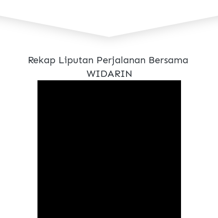
Rekap Liputan Perjalanan Bersama 
WIDARIN