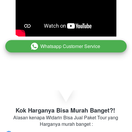
Whatsapp Customer Service
`
Kok Harganya Bisa Murah Banget?! 
Alasan kenapa Widarin Bisa Jual Paket Tour yang 
Harganya murah banget :