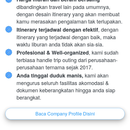
dibandingkan travel lain pada umumnya, 
dengan desain itinerary yang akan membuat 
kamu merasakan pengalaman tak terlupakan.
, dengan 
Itinerary terjadwal dengan efektif
itinerary yang terjadwal dengan baik, maka 
waktu liburan anda tidak akan sia-sia.
, kami sudah 
Profesional & Well-organized
terbiasa handle trip outing dari perusahaan-
perusahaan ternama sejak 2017.
 kami akan 
Anda tinggal duduk manis,
mengurus seluruh fasilitas akomodasi & 
dokumen keberangkatan hingga anda siap 
berangkat.
Baca Company Profile Disini
`