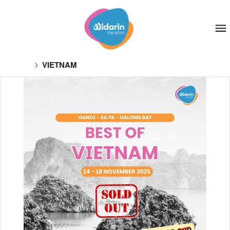
VIETNAM