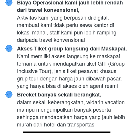
Biaya Operasional kami jauh lebih rendah 
dari travel konvensional,
Aktivitas kami yang berpusan di digital, 
membuat kami tidak perlu sewa kantor di 
lokasi mahal, staff kami pun lebih ramping 
daripada travel konvensional
Akses Tiket group langsung dari Maskapai,
Kami memiliki akses langsung ke maskapai 
ternama untuk mendapatkan tiket GIT (Group 
Inclusive Tour), jenis tiket pesawat khusus 
grup tour dengan harga jauh dibawah pasar, 
yang hanya bisa di akses oleh agent resmi
Brecket banyak sekali berangkat,
dalam sekali keberangkatan, widarin vacation 
mampu mengumpulkan banyak peserta 
sehingga mendapatkan harga yang jauh lebih 
murah dari hotel dan transportasi