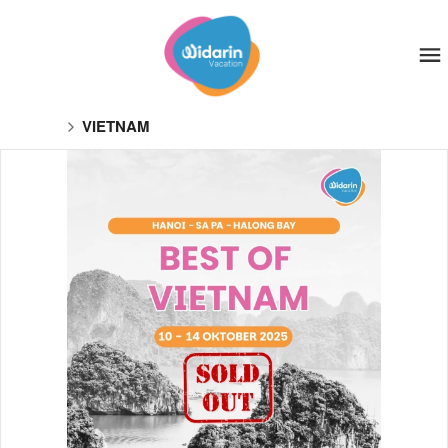
VIETNAM