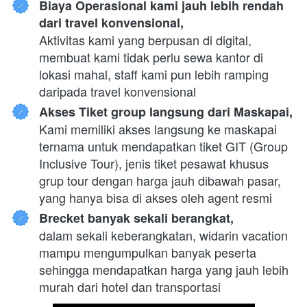
Biaya Operasional kami jauh lebih rendah 
dari travel konvensional,
Aktivitas kami yang berpusan di digital, 
membuat kami tidak perlu sewa kantor di 
lokasi mahal, staff kami pun lebih ramping 
daripada travel konvensional
Akses Tiket group langsung dari Maskapai,
Kami memiliki akses langsung ke maskapai 
ternama untuk mendapatkan tiket GIT (Group 
Inclusive Tour), jenis tiket pesawat khusus 
grup tour dengan harga jauh dibawah pasar, 
yang hanya bisa di akses oleh agent resmi
Brecket banyak sekali berangkat,
dalam sekali keberangkatan, widarin vacation 
mampu mengumpulkan banyak peserta 
sehingga mendapatkan harga yang jauh lebih 
murah dari hotel dan transportasi