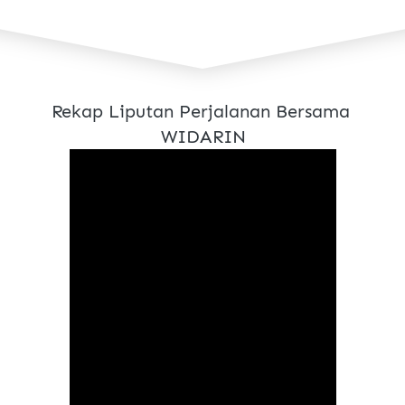
Rekap Liputan Perjalanan Bersama 
WIDARIN