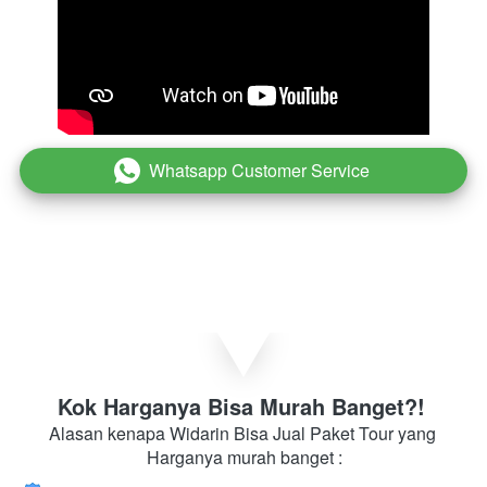
Whatsapp Customer Service
`
Kok Harganya Bisa Murah Banget?! 
Alasan kenapa Widarin Bisa Jual Paket Tour yang 
Harganya murah banget :