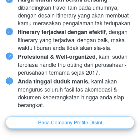
dibandingkan travel lain pada umumnya, 
dengan desain itinerary yang akan membuat 
kamu merasakan pengalaman tak terlupakan.
, dengan 
Itinerary terjadwal dengan efektif
itinerary yang terjadwal dengan baik, maka 
waktu liburan anda tidak akan sia-sia.
, kami sudah 
Profesional & Well-organized
terbiasa handle trip outing dari perusahaan-
perusahaan ternama sejak 2017.
 kami akan 
Anda tinggal duduk manis,
mengurus seluruh fasilitas akomodasi & 
dokumen keberangkatan hingga anda siap 
berangkat.
Baca Company Profile Disini
`