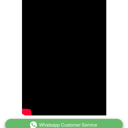
Whatsapp Customer Service
`