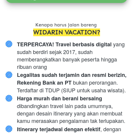
Kenapa harus jalan bareng 
WIDARIN VACATION?
 yang 
TERPERCAYA! Travel berbasis digital
sudah berdiri sejak 2017, sudah 
memberangkatkan banyak peserta hingga 
ribuan orang
Legalitas sudah terjamin dan resmi berizin, 
 bukan perorangan. 
Rekening Bank an PT
Terdaftar di TDUP (SIUP untuk usaha wisata).
Harga murah dan berani bersaing 
dibandingkan travel lain pada umumnya, 
dengan desain itinerary yang akan membuat 
kamu merasakan pengalaman tak terlupakan.
, dengan 
Itinerary terjadwal dengan efektif