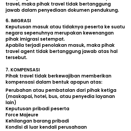
travel, maka pihak travel tidak bertanggung 
jawab dalam penyediaan dokumen pendukung. 
6. 
IMIGRASI
Keputusan masuk atau tidaknya peserta ke suatu 
negara sepenuhnya merupakan kewenangan 
pihak imigrasi setempat. 
Apabila terjadi penolakan masuk, maka pihak 
travel agent tidak bertanggung jawab atas hal 
tersebut.
7. 
KOMPENSASI
Pihak travel tidak berkewajiban memberikan 
kompensasi dalam bentuk apapun atas:  
Perubahan atau pembatalan dari pihak ketiga 
(maskapai, hotel, bus, atau penyedia layanan 
lain) 
Keputusan pribadi peserta 
Force Majeure 
Kehilangan barang pribadi 
Kondisi di luar kendali perusahaan 