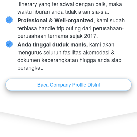
itinerary yang terjadwal dengan baik, maka 
waktu liburan anda tidak akan sia-sia.
, kami sudah 
Profesional & Well-organized
terbiasa handle trip outing dari perusahaan-
perusahaan ternama sejak 2017.
 kami akan 
Anda tinggal duduk manis,
mengurus seluruh fasilitas akomodasi & 
dokumen keberangkatan hingga anda siap 
berangkat.
Baca Company Profile Disini
`