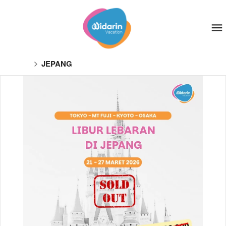
JEPANG