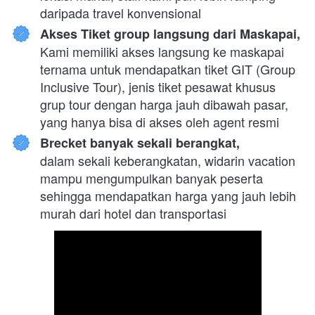
daripada travel konvensional
Akses Tiket group langsung dari Maskapai,
Kami memiliki akses langsung ke maskapai 
ternama untuk mendapatkan tiket GIT (Group 
Inclusive Tour), jenis tiket pesawat khusus 
grup tour dengan harga jauh dibawah pasar, 
yang hanya bisa di akses oleh agent resmi
Brecket banyak sekali berangkat,
dalam sekali keberangkatan, widarin vacation 
mampu mengumpulkan banyak peserta 
sehingga mendapatkan harga yang jauh lebih 
murah dari hotel dan transportasi