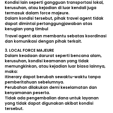
Kondisi lain seperti gangguan transportasi lokal, 
kerusuhan, atau kejadian di luar kendali juga 
termasuk dalam force majeure. 
Dalam kondisi tersebut, pihak travel agent 
tidak 
dapat dimintai pertanggungjawaban atas 
kerugian yang timbul
Travel agent akan membantu sebatas koordinasi 
dan komunikasi dengan pihak terkait. 
3. 
LOCAL FORCE MAJEURE
Dalam keadaan darurat seperti bencana alam, 
kerusuhan, kondisi keamanan yang tidak 
memungkinkan, atau kejadian luar biasa lainnya, 
maka:  
Itinerary dapat berubah sewaktu-waktu tanpa 
pemberitahuan sebelumnya. 
Perubahan dilakukan demi keselamatan dan 
kenyamanan peserta. 
Tidak ada pengembalian dana untuk layanan 
yang tidak dapat digunakan akibat kondisi 
tersebut. 