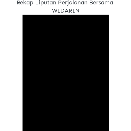
Rekap Liputan Perjalanan Bersama 
WIDARIN