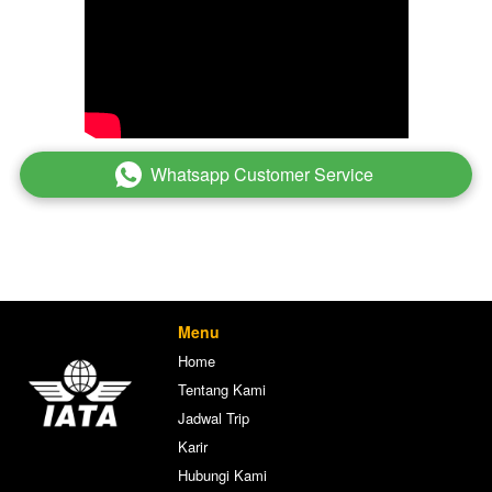
Whatsapp Customer Service
`
Menu
Home
Tentang Kami
Jadwal Trip
Karir
Hubungi Kami