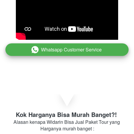
Whatsapp Customer Service
`
Kok Harganya Bisa Murah Banget?! 
Alasan kenapa Widarin Bisa Jual Paket Tour yang 
Harganya murah banget :