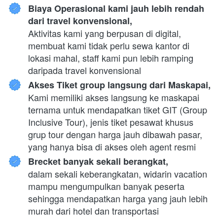
Biaya Operasional kami jauh lebih rendah 
dari travel konvensional,
Aktivitas kami yang berpusan di digital, 
membuat kami tidak perlu sewa kantor di 
lokasi mahal, staff kami pun lebih ramping 
daripada travel konvensional
Akses Tiket group langsung dari Maskapai,
Kami memiliki akses langsung ke maskapai 
ternama untuk mendapatkan tiket GIT (Group 
Inclusive Tour), jenis tiket pesawat khusus 
grup tour dengan harga jauh dibawah pasar, 
yang hanya bisa di akses oleh agent resmi
Brecket banyak sekali berangkat,
dalam sekali keberangkatan, widarin vacation 
mampu mengumpulkan banyak peserta 
sehingga mendapatkan harga yang jauh lebih 
murah dari hotel dan transportasi