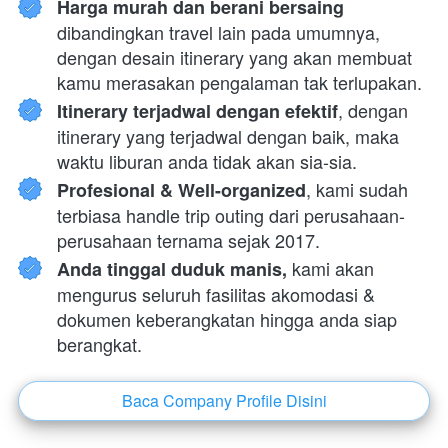
Harga murah dan berani bersaing 
dibandingkan travel lain pada umumnya, 
dengan desain itinerary yang akan membuat 
kamu merasakan pengalaman tak terlupakan.
, dengan 
Itinerary terjadwal dengan efektif
itinerary yang terjadwal dengan baik, maka 
waktu liburan anda tidak akan sia-sia.
, kami sudah 
Profesional & Well-organized
terbiasa handle trip outing dari perusahaan-
perusahaan ternama sejak 2017.
 kami akan 
Anda tinggal duduk manis,
mengurus seluruh fasilitas akomodasi & 
dokumen keberangkatan hingga anda siap 
berangkat.
Baca Company Profile Disini
`