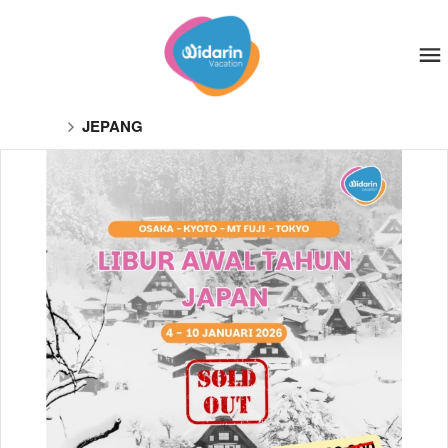
JEPANG