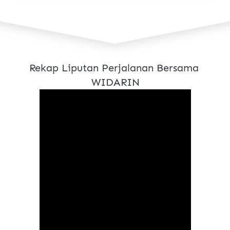
Rekap Liputan Perjalanan Bersama 
WIDARIN