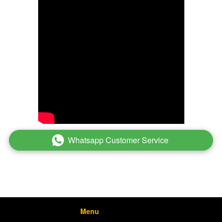
Whatsapp Customer Service
`
Menu