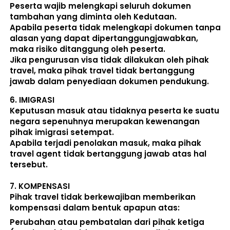
Peserta wajib melengkapi seluruh dokumen 
tambahan yang diminta oleh Kedutaan.  
Apabila peserta tidak melengkapi dokumen tanpa 
alasan yang dapat dipertanggungjawabkan, 
maka risiko ditanggung oleh peserta.
Jika pengurusan visa tidak dilakukan oleh pihak 
travel, maka pihak travel tidak bertanggung 
jawab dalam penyediaan dokumen pendukung. 
6. 
IMIGRASI
Keputusan masuk atau tidaknya peserta ke suatu 
negara sepenuhnya merupakan kewenangan 
pihak imigrasi setempat. 
Apabila terjadi penolakan masuk, maka pihak 
travel agent tidak bertanggung jawab atas hal 
tersebut.
7. 
KOMPENSASI
Pihak travel tidak berkewajiban memberikan 
kompensasi dalam bentuk apapun atas:  
Perubahan atau pembatalan dari pihak ketiga 