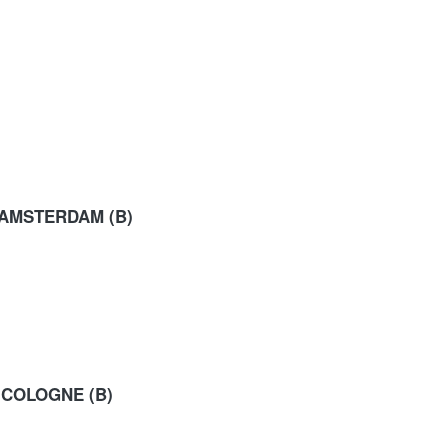
 AMSTERDAM (B)
 COLOGNE (B)