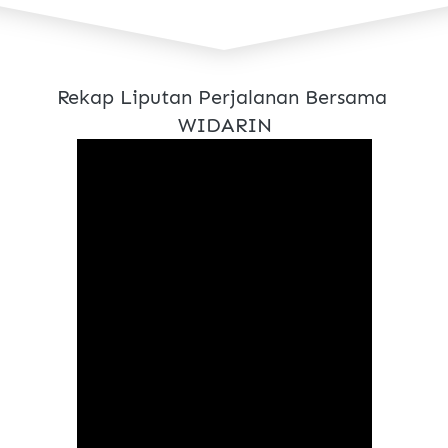
Rekap Liputan Perjalanan Bersama 
WIDARIN