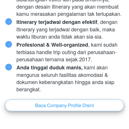
dengan desain itinerary yang akan membuat 
kamu merasakan pengalaman tak terlupakan.
, dengan 
Itinerary terjadwal dengan efektif
itinerary yang terjadwal dengan baik, maka 
waktu liburan anda tidak akan sia-sia.
, kami sudah 
Profesional & Well-organized
terbiasa handle trip outing dari perusahaan-
perusahaan ternama sejak 2017.
 kami akan 
Anda tinggal duduk manis,
mengurus seluruh fasilitas akomodasi & 
dokumen keberangkatan hingga anda siap 
berangkat.
Baca Company Profile Disini
`