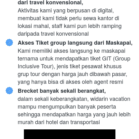
dari travel konvensional,
Aktivitas kami yang berpusan di digital, 
membuat kami tidak perlu sewa kantor di 
lokasi mahal, staff kami pun lebih ramping 
daripada travel konvensional
Akses Tiket group langsung dari Maskapai,
Kami memiliki akses langsung ke maskapai 
ternama untuk mendapatkan tiket GIT (Group 
Inclusive Tour), jenis tiket pesawat khusus 
grup tour dengan harga jauh dibawah pasar, 
yang hanya bisa di akses oleh agent resmi
Brecket banyak sekali berangkat,
dalam sekali keberangkatan, widarin vacation 
mampu mengumpulkan banyak peserta 
sehingga mendapatkan harga yang jauh lebih 
murah dari hotel dan transportasi