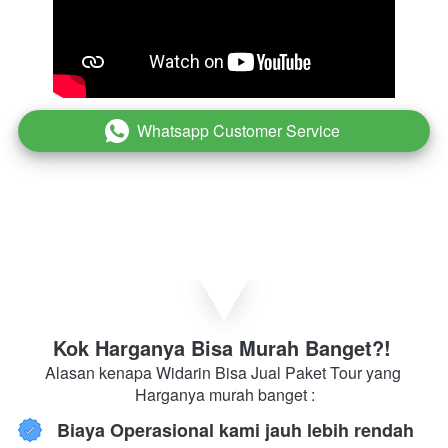
Whatsapp Customer Service
`
Kok Harganya Bisa Murah Banget?! 
Alasan kenapa Widarin Bisa Jual Paket Tour yang 
Harganya murah banget :
Biaya Operasional kami jauh lebih rendah 