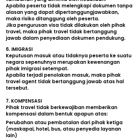
Apabila peserta tidak melengkapi dokumen tanpa 
alasan yang dapat dipertanggungjawabkan, 
maka risiko ditanggung oleh peserta.
Jika pengurusan visa tidak dilakukan oleh pihak 
travel, maka pihak travel tidak bertanggung 
jawab dalam penyediaan dokumen pendukung. 
6. 
IMIGRASI
Keputusan masuk atau tidaknya peserta ke suatu 
negara sepenuhnya merupakan kewenangan 
pihak imigrasi setempat. 
Apabila terjadi penolakan masuk, maka pihak 
travel agent tidak bertanggung jawab atas hal 
tersebut.
7. 
KOMPENSASI
Pihak travel tidak berkewajiban memberikan 
kompensasi dalam bentuk apapun atas:  
Perubahan atau pembatalan dari pihak ketiga 
(maskapai, hotel, bus, atau penyedia layanan 
lain) 