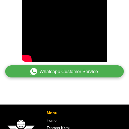
Whatsapp Customer Service
`
Menu
Home
Tentang Kami