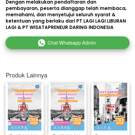
Dengan melakukan pendaftaran dan 
pembayaran, peserta dianggap telah membaca, 
memahami, dan menyetujui seluruh 
syarat & 
ketentuan
 yang berlaku dari PT LAGI LAGI LIBURAN 
LAGI & PT WISATAPRENEUR DARING INDONESIA 
Chat Whatsapp Admin
`
Produk Lainnya