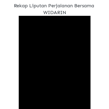
Rekap Liputan Perjalanan Bersama 
WIDARIN