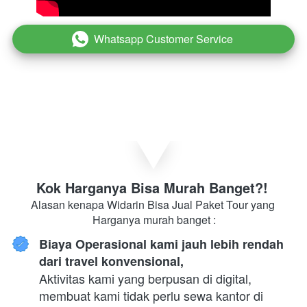
Whatsapp Customer Service
`
Kok Harganya Bisa Murah Banget?! 
Alasan kenapa Widarin Bisa Jual Paket Tour yang 
Harganya murah banget :
Biaya Operasional kami jauh lebih rendah 
dari travel konvensional,
Aktivitas kami yang berpusan di digital, 
membuat kami tidak perlu sewa kantor di 