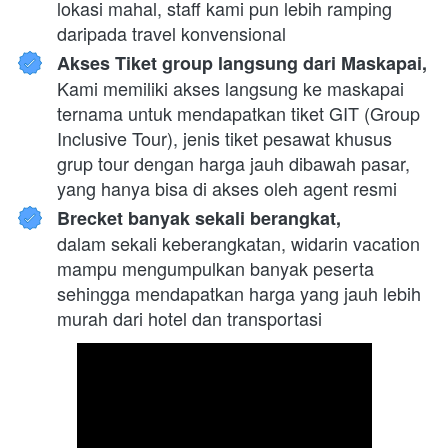
lokasi mahal, staff kami pun lebih ramping 
daripada travel konvensional
Akses Tiket group langsung dari Maskapai,
Kami memiliki akses langsung ke maskapai 
ternama untuk mendapatkan tiket GIT (Group 
Inclusive Tour), jenis tiket pesawat khusus 
grup tour dengan harga jauh dibawah pasar, 
yang hanya bisa di akses oleh agent resmi
Brecket banyak sekali berangkat,
dalam sekali keberangkatan, widarin vacation 
mampu mengumpulkan banyak peserta 
sehingga mendapatkan harga yang jauh lebih 
murah dari hotel dan transportasi