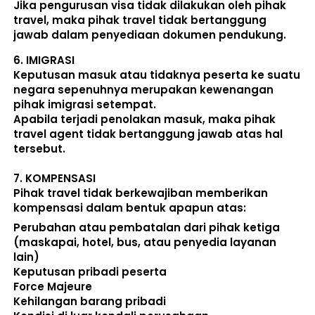
Jika pengurusan visa tidak dilakukan oleh pihak 
travel, maka pihak travel tidak bertanggung 
jawab dalam penyediaan dokumen pendukung. 
6. 
IMIGRASI
Keputusan masuk atau tidaknya peserta ke suatu 
negara sepenuhnya merupakan kewenangan 
pihak imigrasi setempat. 
Apabila terjadi penolakan masuk, maka pihak 
travel agent tidak bertanggung jawab atas hal 
tersebut.
7. 
KOMPENSASI
Pihak travel tidak berkewajiban memberikan 
kompensasi dalam bentuk apapun atas:  
Perubahan atau pembatalan dari pihak ketiga 
(maskapai, hotel, bus, atau penyedia layanan 
lain) 
Keputusan pribadi peserta 
Force Majeure 
Kehilangan barang pribadi 