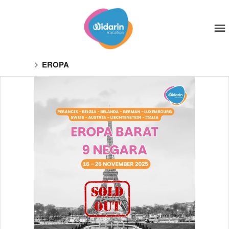
EROPA