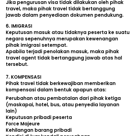
Jika pengurusan visa tidak dilakukan oleh pihak 
travel, maka pihak travel tidak bertanggung 
jawab dalam penyediaan dokumen pendukung. 
6. 
IMIGRASI
Keputusan masuk atau tidaknya peserta ke suatu 
negara sepenuhnya merupakan kewenangan 
pihak imigrasi setempat. 
Apabila terjadi penolakan masuk, maka pihak 
travel agent tidak bertanggung jawab atas hal 
tersebut.
7. 
KOMPENSASI
Pihak travel tidak berkewajiban memberikan 
kompensasi dalam bentuk apapun atas:  
Perubahan atau pembatalan dari pihak ketiga 
(maskapai, hotel, bus, atau penyedia layanan 
lain) 
Keputusan pribadi peserta 
Force Majeure 
Kehilangan barang pribadi 