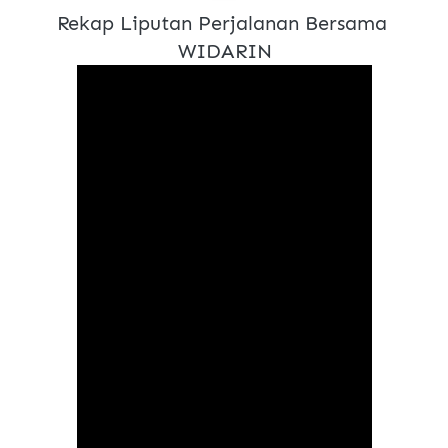
Rekap Liputan Perjalanan Bersama 
WIDARIN