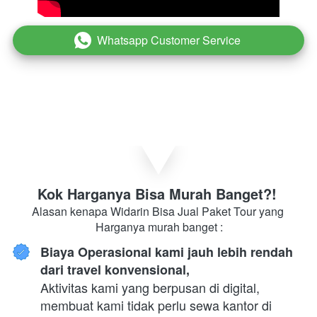
Whatsapp Customer Service
`
Kok Harganya Bisa Murah Banget?! 
Alasan kenapa Widarin Bisa Jual Paket Tour yang 
Harganya murah banget :
Biaya Operasional kami jauh lebih rendah 
dari travel konvensional,
Aktivitas kami yang berpusan di digital, 
membuat kami tidak perlu sewa kantor di 