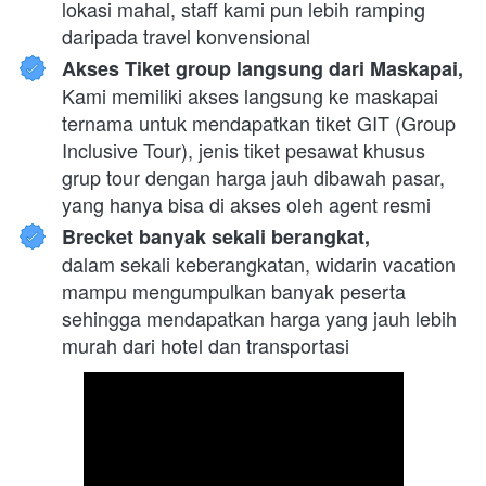
lokasi mahal, staff kami pun lebih ramping 
daripada travel konvensional
Akses Tiket group langsung dari Maskapai,
Kami memiliki akses langsung ke maskapai 
ternama untuk mendapatkan tiket GIT (Group 
Inclusive Tour), jenis tiket pesawat khusus 
grup tour dengan harga jauh dibawah pasar, 
yang hanya bisa di akses oleh agent resmi
Brecket banyak sekali berangkat,
dalam sekali keberangkatan, widarin vacation 
mampu mengumpulkan banyak peserta 
sehingga mendapatkan harga yang jauh lebih 
murah dari hotel dan transportasi