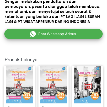
Dengan melakukan pendaftaran dan 
pembayaran, peserta dianggap telah membaca, 
memahami, dan menyetujui seluruh 
syarat & 
ketentuan
 yang berlaku dari PT LAGI LAGI LIBURAN 
LAGI & PT WISATAPRENEUR DARING INDONESIA 
Chat Whatsapp Admin
`
Produk Lainnya