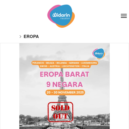
EROPA