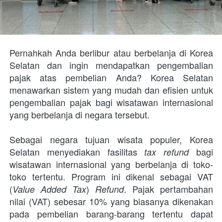
Pernahkah Anda berlibur atau berbelanja di Korea 
Selatan dan ingin mendapatkan pengembalian 
pajak atas pembelian Anda? Korea Selatan 
menawarkan sistem yang mudah dan efisien untuk 
pengembalian pajak bagi wisatawan internasional 
yang berbelanja di negara tersebut. 
Sebagai negara tujuan wisata populer, Korea 
Selatan menyediakan fasilitas 
 bagi 
tax refund
wisatawan internasional yang berbelanja di toko-
toko tertentu. Program ini dikenal sebagai VAT 
(
) 
. Pajak pertambahan 
Value Added Tax
Refund
nilai (VAT) sebesar 10% yang biasanya dikenakan 
pada pembelian barang-barang tertentu dapat 