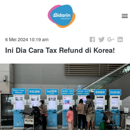
6 Mei 2024 10:19 am
Ini Dia Cara Tax Refund di Korea!