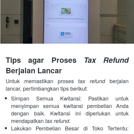
Tips agar Proses 
Tax Refund 
Berjalan Lancar
Untuk memastikan proses 
 berjalan 
tax refund
lancar, pertimbangkan tips berikut:
Simpan Semua Kwitansi: Pastikan untuk 
menyimpan semua kwitansi pembelian Anda 
dengan baik. Kwitansi ini diperlukan untuk 
mendapatkan 
.
tax refund
Lakukan Pembelian Besar di Toko Tertentu: 