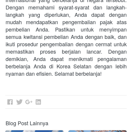
Dengan memahami syarat-syarat dan langkah-
langkah yang diperlukan, Anda dapat dengan 
mudah mendapatkan pengembalian pajak atas 
pembelian Anda. Pastikan untuk menyimpan 
semua kwitansi pembelian Anda dengan baik, dan 
ikuti prosedur pengembalian dengan cermat untuk 
memastikan proses berjalan lancar. Dengan 
demikian, Anda dapat menikmati pengalaman 
berbelanja Anda di Korea Selatan dengan lebih 
nyaman dan efisien. Selamat berbelanja!
Blog Post Lainnya