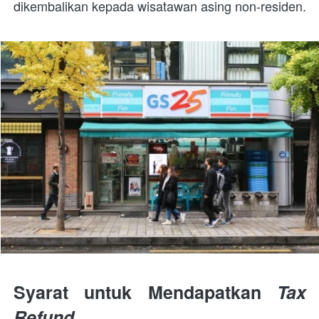
dikembalikan kepada wisatawan asing non-residen.
Syarat untuk Mendapatkan 
Tax 
Refund