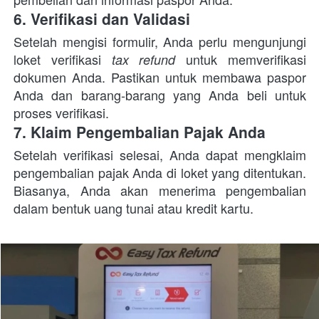
6. Verifikasi dan Validasi
Setelah mengisi formulir, Anda perlu mengunjungi 
loket verifikasi 
 untuk memverifikasi 
tax refund
dokumen Anda. Pastikan untuk membawa paspor 
Anda dan barang-barang yang Anda beli untuk 
proses verifikasi.
7. Klaim Pengembalian Pajak Anda
Setelah verifikasi selesai, Anda dapat mengklaim 
pengembalian pajak Anda di loket yang ditentukan. 
Biasanya, Anda akan menerima pengembalian 
dalam bentuk uang tunai atau kredit kartu.