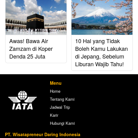
Awas! Bawa Air
10 Hal yang Tidak
Zamzam di Koper
Boleh Kamu Lakukan
Denda 25 Juta
di Jepang, Sebelum
Liburan Wajib Tahu!
Menu
Home
Tentang Kami
Jadwal Trip
Karir
Hubungi Kami
PT. Wisatapreneur Daring Indonesia