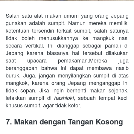
Salah satu alat makan umum yang orang Jepang 
gunakan adalah sumpit. Namun mereka memiliki 
ketentuan tersendiri terkait sumpit, salah satunya 
tidak boleh menusukkannya ke mangkuk nasi 
secara vertikal. Ini dianggap sebagai pamali di 
Jepang karena biasanya hal tersebut dilakukan 
saat upacara pemakaman.Mereka juga 
beranggapan bahwa ini dapat membawa nasib 
buruk. Juga, jangan menyilangkan sumpit di atas 
mangkok, karena orang Jepang menganggap ini 
tidak sopan. Jika ingin berhenti makan sejenak, 
letakkan sumpit di 
sebuah tempat kecil 
hashioki, 
khusus sumpit, agar tidak kotor.
7. 
Makan dengan Tangan Kosong