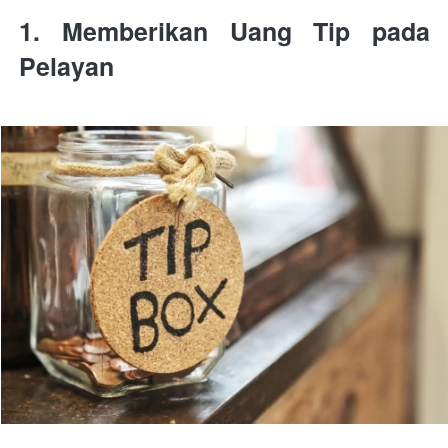
1. Memberikan Uang Tip pada 
Pelayan