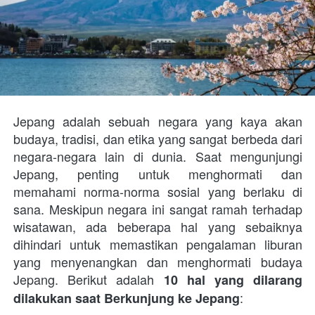
Jepang adalah sebuah negara yang kaya akan 
budaya, tradisi, dan etika yang sangat berbeda dari 
negara-negara lain di dunia. Saat mengunjungi 
Jepang, penting untuk menghormati dan 
memahami norma-norma sosial yang berlaku di 
sana. Meskipun negara ini sangat ramah terhadap 
wisatawan, ada beberapa hal yang sebaiknya 
dihindari untuk memastikan pengalaman liburan 
yang menyenangkan dan menghormati budaya 
Jepang. Berikut adalah 
10 hal yang dilarang 
: 
dilakukan saat Berkunjung ke Jepang