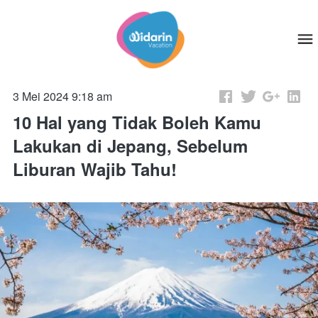
3 Mei 2024 9:18 am
10 Hal yang Tidak Boleh Kamu
Lakukan di Jepang, Sebelum
Liburan Wajib Tahu!