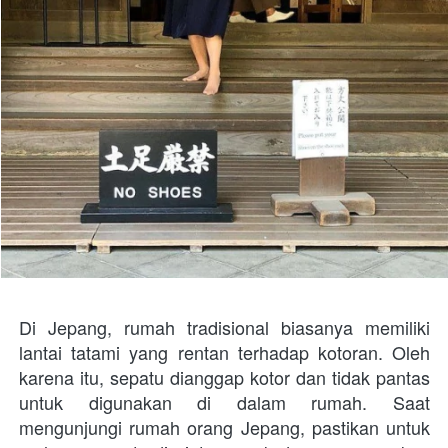
Di Jepang, rumah tradisional biasanya memiliki 
lantai tatami yang rentan terhadap kotoran. Oleh 
karena itu, sepatu dianggap kotor dan tidak pantas 
untuk digunakan di dalam rumah. Saat 
mengunjungi rumah orang Jepang, pastikan untuk 