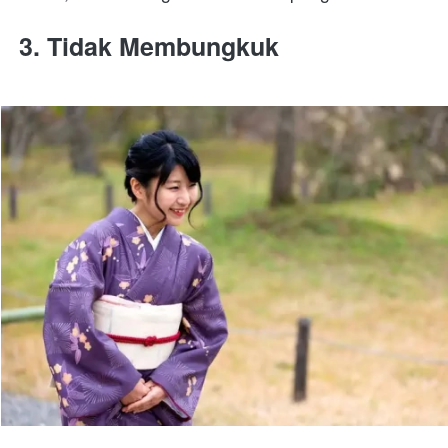
3. Tidak Membungkuk