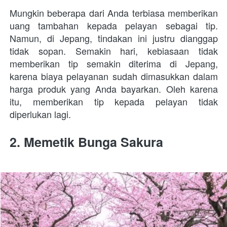
Mungkin beberapa dari Anda terbiasa memberikan 
uang tambahan kepada pelayan sebagai tip. 
Namun, di Jepang, tindakan ini justru dianggap 
tidak sopan. Semakin hari, kebiasaan tidak 
memberikan tip semakin diterima di Jepang, 
karena biaya pelayanan sudah dimasukkan dalam 
harga produk yang Anda bayarkan. Oleh karena 
itu, memberikan tip kepada pelayan tidak 
diperlukan lagi.
2. 
Memetik Bunga Sakura 