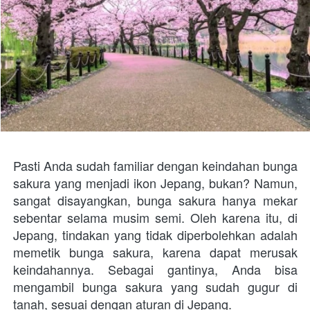
Pasti Anda sudah familiar dengan keindahan bunga 
sakura yang menjadi ikon Jepang, bukan? Namun, 
sangat disayangkan, bunga sakura hanya mekar 
sebentar selama musim semi. Oleh karena itu, di 
Jepang, tindakan yang tidak diperbolehkan adalah 
memetik bunga sakura, karena dapat merusak 
keindahannya. Sebagai gantinya, Anda bisa 
mengambil bunga sakura yang sudah gugur di 
tanah, sesuai dengan aturan di Jepang.