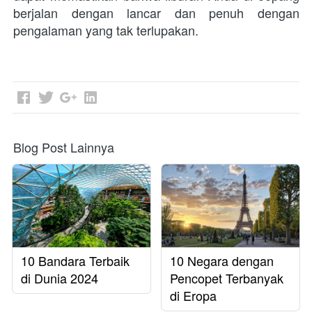
berjalan dengan lancar dan penuh dengan 
pengalaman yang tak terlupakan.
Blog Post Lainnya
10 Bandara Terbaik
10 Negara dengan
di Dunia 2024
Pencopet Terbanyak
di Eropa