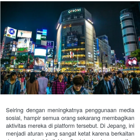
Seiring dengan meningkatnya penggunaan media 
sosial, hampir semua orang sekarang membagikan 
aktivitas mereka di platform tersebut. Di Jepang, ini 
menjadi aturan yang sangat ketat karena berkaitan 