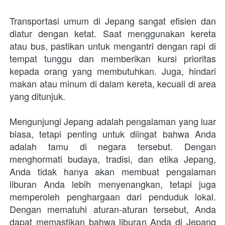
Transportasi umum di Jepang sangat efisien dan 
diatur dengan ketat. Saat menggunakan kereta 
atau bus, pastikan untuk mengantri dengan rapi di 
tempat tunggu dan memberikan kursi prioritas 
kepada orang yang membutuhkan. Juga, hindari 
makan atau minum di dalam kereta, kecuali di area 
yang ditunjuk.
Mengunjungi Jepang adalah pengalaman yang luar 
biasa, tetapi penting untuk diingat bahwa Anda 
adalah tamu di negara tersebut. Dengan 
menghormati budaya, tradisi, dan etika Jepang, 
Anda tidak hanya akan membuat pengalaman 
liburan Anda lebih menyenangkan, tetapi juga 
memperoleh penghargaan dari penduduk lokal. 
Dengan mematuhi aturan-aturan tersebut, Anda 
dapat memastikan bahwa liburan Anda di Jepang 