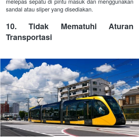
melepas sepatu di pintu masuk dan menggunakan 
sandal atau sliper yang disediakan.
10. Tidak Mematuhi Aturan 
Transportasi