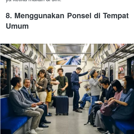
8. Menggunakan Ponsel di Tempat 
Umum