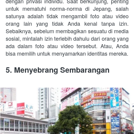
dengan privasi individu. Saat berkunjung, penting 
untuk mematuhi norma-norma di Jepang, salah 
satunya adalah tidak mengambil foto atau video 
orang lain yang tidak Anda kenal tanpa izin. 
Sebaiknya, sebelum membagikan sesuatu di media 
sosial, mintalah izin terlebih dahulu dari orang yang 
ada dalam foto atau video tersebut. Atau, Anda 
bisa memilih untuk menyamarkan identitas mereka.
5. Menyebrang Sembarangan