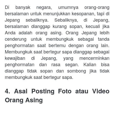
Di banyak negara, umumnya orang-orang 
bersalaman untuk menunjukkan kesopanan, tapi di 
Jepang sebaliknya. 
Sebaliknya, di Jepang, 
bersalaman dianggap kurang sopan, kecuali jika 
Anda adalah orang asing. Orang Jepang lebih 
cenderung untuk membungkuk sebagai tanda 
penghormatan saat bertemu dengan orang lain. 
Membungkuk saat bertegur sapa dianggap sebagai 
kewajiban di Jepang, yang mencerminkan 
penghormatan dan rasa segan. 
Kalian bisa 
dianggap tidak sopan dan sombong jika tidak 
membungkuk saat bertegur sapa.
4. 
Asal Posting Foto atau Video 
Orang Asing