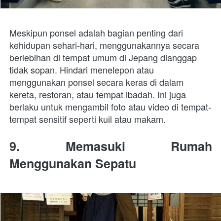
Meskipun ponsel adalah bagian penting dari 
kehidupan sehari-hari, menggunakannya secara 
berlebihan di tempat umum di Jepang dianggap 
tidak sopan. Hindari menelepon atau 
menggunakan ponsel secara keras di dalam 
kereta, restoran, atau tempat ibadah. Ini juga 
berlaku untuk mengambil foto atau video di tempat-
tempat sensitif seperti kuil atau makam.
9. Memasuki Rumah 
Menggunakan Sepatu