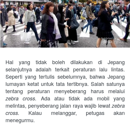
Hal yang tidak boleh dilakukan di Jepang 
selanjutnya adalah terkait peraturan lalu lintas. 
Seperti yang tertulis sebelumnya, bahwa Jepang 
lumayan ketat untuk tata tertibnya. Salah satunya 
tentang peraturan menyeberang harus melalui 
Ada atau tidak ada mobil yang 
zebra cross. 
melintas, penyeberang jalan raya wajib lewat
 zebra 
Kalau melanggar, petugas akan 
cross. 
menegurmu.
