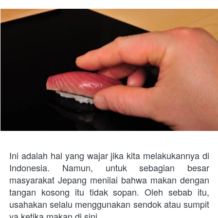
Ini adalah hal yang wajar jika kita melakukannya di 
Indonesia. Namun, untuk sebagian besar 
masyarakat Jepang menilai bahwa makan dengan 
tangan kosong itu tidak sopan. Oleh sebab itu, 
usahakan selalu menggunakan sendok atau sumpit 
ya ketika makan di sini.