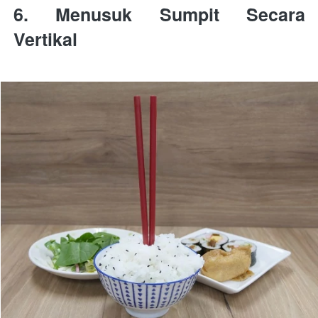
6. Menusuk Sumpit Secara 
Vertikal