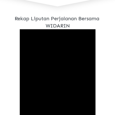
Rekap Liputan Perjalanan Bersama 
WIDARIN