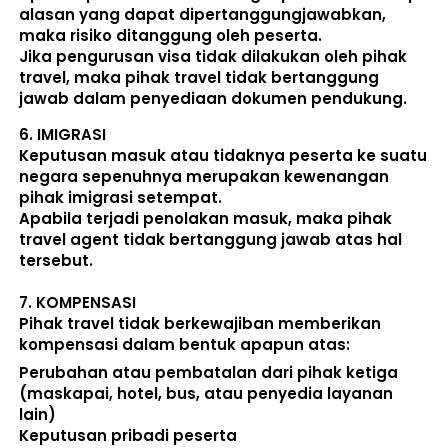
alasan yang dapat dipertanggungjawabkan, 
maka risiko ditanggung oleh peserta.
Jika pengurusan visa tidak dilakukan oleh pihak 
travel, maka pihak travel tidak bertanggung 
jawab dalam penyediaan dokumen pendukung. 
6. 
IMIGRASI
Keputusan masuk atau tidaknya peserta ke suatu 
negara sepenuhnya merupakan kewenangan 
pihak imigrasi setempat. 
Apabila terjadi penolakan masuk, maka pihak 
travel agent tidak bertanggung jawab atas hal 
tersebut.
7. 
KOMPENSASI
Pihak travel tidak berkewajiban memberikan 
kompensasi dalam bentuk apapun atas:  
Perubahan atau pembatalan dari pihak ketiga 
(maskapai, hotel, bus, atau penyedia layanan 
lain) 
Keputusan pribadi peserta 