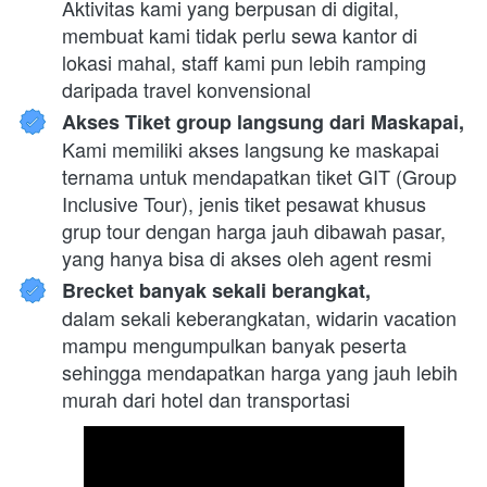
Aktivitas kami yang berpusan di digital, 
membuat kami tidak perlu sewa kantor di 
lokasi mahal, staff kami pun lebih ramping 
daripada travel konvensional
Akses Tiket group langsung dari Maskapai,
Kami memiliki akses langsung ke maskapai 
ternama untuk mendapatkan tiket GIT (Group 
Inclusive Tour), jenis tiket pesawat khusus 
grup tour dengan harga jauh dibawah pasar, 
yang hanya bisa di akses oleh agent resmi
Brecket banyak sekali berangkat,
dalam sekali keberangkatan, widarin vacation 
mampu mengumpulkan banyak peserta 
sehingga mendapatkan harga yang jauh lebih 
murah dari hotel dan transportasi