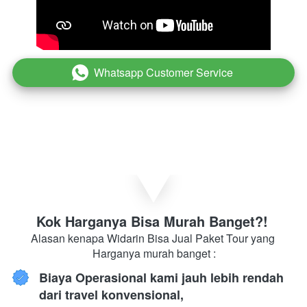
Whatsapp Customer Service
`
Kok Harganya Bisa Murah Banget?! 
Alasan kenapa Widarin Bisa Jual Paket Tour yang 
Harganya murah banget :
Biaya Operasional kami jauh lebih rendah 
dari travel konvensional,