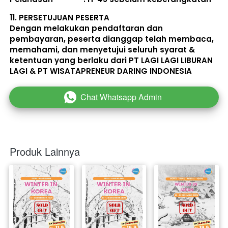
11. 
PERSETUJUAN PESERTA
Dengan melakukan pendaftaran dan 
pembayaran, peserta dianggap telah membaca, 
memahami, dan menyetujui seluruh 
syarat & 
ketentuan
 yang berlaku dari PT LAGI LAGI LIBURAN 
LAGI & PT WISATAPRENEUR DARING INDONESIA 
Chat Whatsapp Admin
`
Produk Lainnya