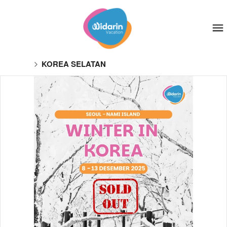
KOREA SELATAN