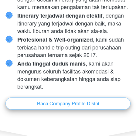
kamu merasakan pengalaman tak terlupakan.
, dengan 
Itinerary terjadwal dengan efektif
itinerary yang terjadwal dengan baik, maka 
waktu liburan anda tidak akan sia-sia.
, kami sudah 
Profesional & Well-organized
terbiasa handle trip outing dari perusahaan-
perusahaan ternama sejak 2017.
 kami akan 
Anda tinggal duduk manis,
mengurus seluruh fasilitas akomodasi & 
dokumen keberangkatan hingga anda siap 
berangkat.
Baca Company Profile Disini
`