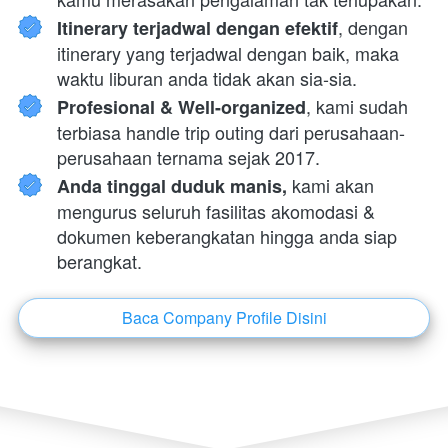
, dengan 
Itinerary terjadwal dengan efektif
itinerary yang terjadwal dengan baik, maka 
waktu liburan anda tidak akan sia-sia.
, kami sudah 
Profesional & Well-organized
terbiasa handle trip outing dari perusahaan-
perusahaan ternama sejak 2017.
 kami akan 
Anda tinggal duduk manis,
mengurus seluruh fasilitas akomodasi & 
dokumen keberangkatan hingga anda siap 
berangkat.
Baca Company Profile Disini
`