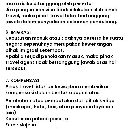
maka risiko ditanggung oleh peserta.
Jika pengurusan visa tidak dilakukan oleh pihak 
travel, maka pihak travel tidak bertanggung 
jawab dalam penyediaan dokumen pendukung. 
6. 
IMIGRASI
Keputusan masuk atau tidaknya peserta ke suatu 
negara sepenuhnya merupakan kewenangan 
pihak imigrasi setempat. 
Apabila terjadi penolakan masuk, maka pihak 
travel agent tidak bertanggung jawab atas hal 
tersebut.
7. 
KOMPENSASI
Pihak travel tidak berkewajiban memberikan 
kompensasi dalam bentuk apapun atas:  
Perubahan atau pembatalan dari pihak ketiga 
(maskapai, hotel, bus, atau penyedia layanan 
lain) 
Keputusan pribadi peserta 
Force Majeure 