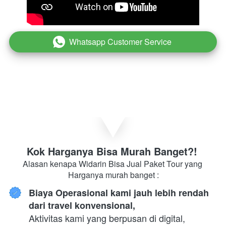
Whatsapp Customer Service
`
Kok Harganya Bisa Murah Banget?! 
Alasan kenapa Widarin Bisa Jual Paket Tour yang 
Harganya murah banget :
Biaya Operasional kami jauh lebih rendah 
dari travel konvensional,
Aktivitas kami yang berpusan di digital, 