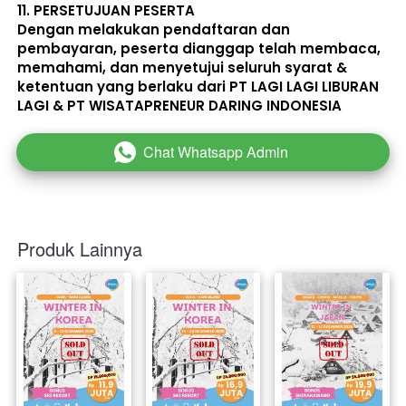
11. 
PERSETUJUAN PESERTA
Dengan melakukan pendaftaran dan 
pembayaran, peserta dianggap telah membaca, 
memahami, dan menyetujui seluruh 
syarat & 
ketentuan
 yang berlaku dari PT LAGI LAGI LIBURAN 
LAGI & PT WISATAPRENEUR DARING INDONESIA 
Chat Whatsapp Admin
`
Produk Lainnya