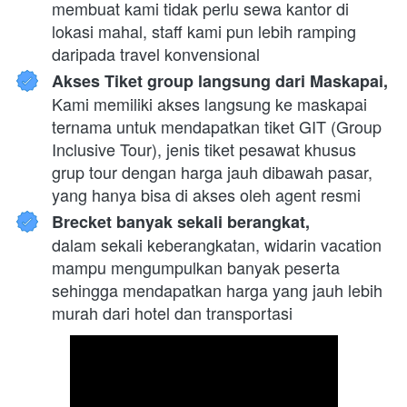
membuat kami tidak perlu sewa kantor di 
lokasi mahal, staff kami pun lebih ramping 
daripada travel konvensional
Akses Tiket group langsung dari Maskapai,
Kami memiliki akses langsung ke maskapai 
ternama untuk mendapatkan tiket GIT (Group 
Inclusive Tour), jenis tiket pesawat khusus 
grup tour dengan harga jauh dibawah pasar, 
yang hanya bisa di akses oleh agent resmi
Brecket banyak sekali berangkat,
dalam sekali keberangkatan, widarin vacation 
mampu mengumpulkan banyak peserta 
sehingga mendapatkan harga yang jauh lebih 
murah dari hotel dan transportasi