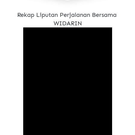
Rekap Liputan Perjalanan Bersama 
WIDARIN