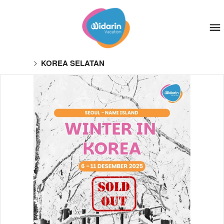
KOREA SELATAN