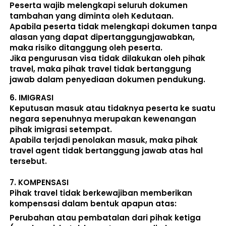
Peserta wajib melengkapi seluruh dokumen 
tambahan yang diminta oleh Kedutaan.  
Apabila peserta tidak melengkapi dokumen tanpa 
alasan yang dapat dipertanggungjawabkan, 
maka risiko ditanggung oleh peserta.
Jika pengurusan visa tidak dilakukan oleh pihak 
travel, maka pihak travel tidak bertanggung 
jawab dalam penyediaan dokumen pendukung. 
6. 
IMIGRASI
Keputusan masuk atau tidaknya peserta ke suatu 
negara sepenuhnya merupakan kewenangan 
pihak imigrasi setempat. 
Apabila terjadi penolakan masuk, maka pihak 
travel agent tidak bertanggung jawab atas hal 
tersebut.
7. 
KOMPENSASI
Pihak travel tidak berkewajiban memberikan 
kompensasi dalam bentuk apapun atas:  
Perubahan atau pembatalan dari pihak ketiga 