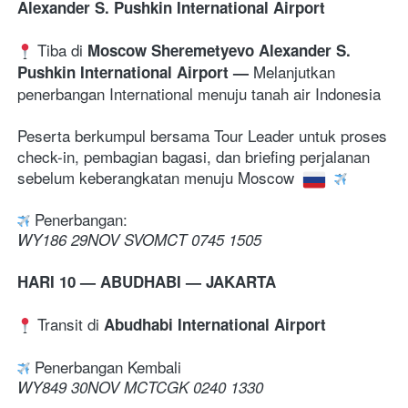
Alexander S. Pushkin International Airport 
 Tiba di 
Moscow Sheremetyevo Alexander S. 
Melanjutkan 
Pushkin International Airport — 
penerbangan International menuju tanah air Indonesia
Peserta berkumpul bersama Tour Leader untuk proses 
check-in, pembagian bagasi, dan briefing perjalanan 
sebelum keberangkatan menuju Moscow 
Penerbangan:
WY186 29NOV SVOMCT 0745 1505
HARI 10 — ABUDHABI — JAKARTA
 Transit di 
Abudhabi International Airport
 Penerbangan Kembali 
WY849 30NOV MCTCGK 0240 1330