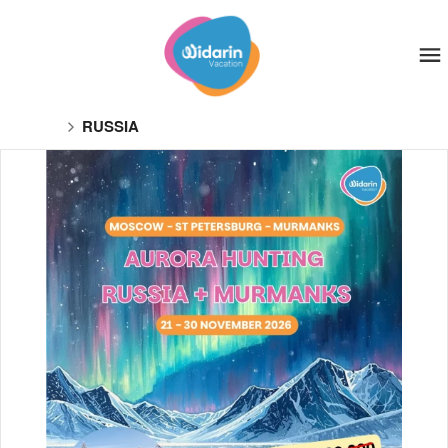
RUSSIA