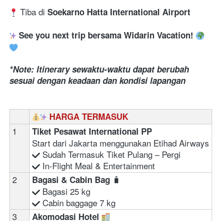
 Tiba di 
Soekarno Hatta International Airport 
See you next trip bersama Widarin Vacation!
*Note: Itinerary sewaktu-waktu dapat berubah 
sesuai dengan keadaan dan kondisi lapangan
HARGA TERMASUK
1
Tiket Pesawat International PP 
Start dari Jakarta menggunakan Etihad Airways
 Sudah Termasuk Tiket Pulang – Pergi 
In-Flight Meal & Entertainment
2
🧳
Bagasi & Cabin Bag 
 Bagasi 25 kg 
 Cabin baggage 7 kg
3
Akomodasi Hotel 