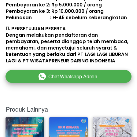
Pembayaran ke 2: Rp 5.000.000 / orang 
Pembayaran ke 3: Rp 10.000.000 / orang 
Pelunasan               : 
H-45 sebelum keberangkatan
11. 
PERSETUJUAN PESERTA
Dengan melakukan pendaftaran dan 
pembayaran, peserta dianggap telah membaca, 
memahami, dan menyetujui seluruh 
syarat & 
ketentuan
 yang berlaku dari PT LAGI LAGI LIBURAN 
LAGI & PT WISATAPRENEUR DARING INDONESIA 
Chat Whatsapp Admin
`
Produk Lainnya