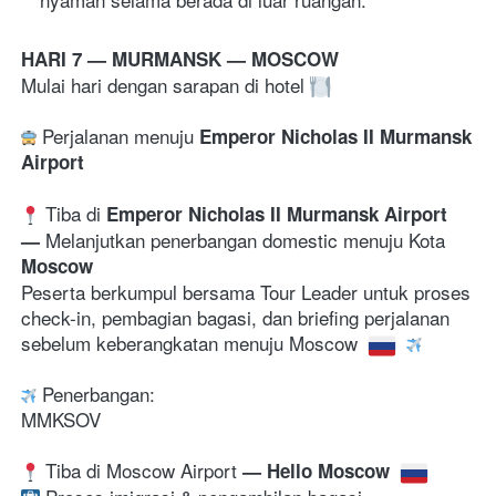
HARI 7 — MURMANSK — MOSCOW 
Mulai hari dengan sarapan di hotel 
 Perjalanan menuju 
Emperor Nicholas II Murmansk 
Airport 
 Tiba di 
Emperor Nicholas II Murmansk Airport  
Melanjutkan penerbangan domestic menuju
Kota
— 
Moscow
Peserta berkumpul bersama Tour Leader untuk proses 
check-in, pembagian bagasi, dan briefing perjalanan 
sebelum keberangkatan menuju Moscow 
Penerbangan:
MMKSOV
 Tiba di Moscow Airport
 — Hello Moscow 