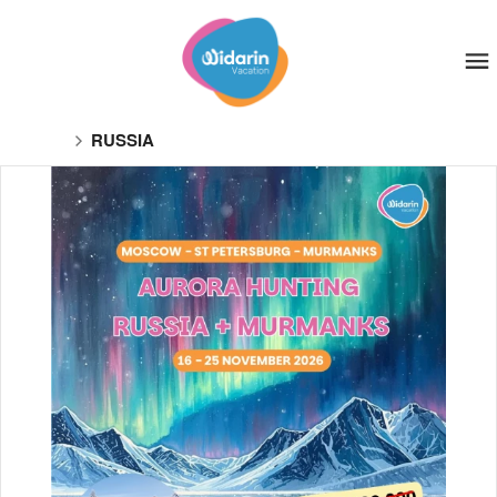
RUSSIA