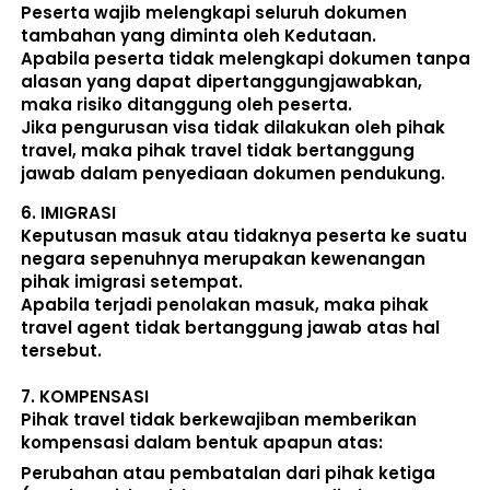
Peserta wajib melengkapi seluruh dokumen 
tambahan yang diminta oleh Kedutaan.  
Apabila peserta tidak melengkapi dokumen tanpa 
alasan yang dapat dipertanggungjawabkan, 
maka risiko ditanggung oleh peserta.
Jika pengurusan visa tidak dilakukan oleh pihak 
travel, maka pihak travel tidak bertanggung 
jawab dalam penyediaan dokumen pendukung. 
6. 
IMIGRASI
Keputusan masuk atau tidaknya peserta ke suatu 
negara sepenuhnya merupakan kewenangan 
pihak imigrasi setempat. 
Apabila terjadi penolakan masuk, maka pihak 
travel agent tidak bertanggung jawab atas hal 
tersebut.
7. 
KOMPENSASI
Pihak travel tidak berkewajiban memberikan 
kompensasi dalam bentuk apapun atas:  
Perubahan atau pembatalan dari pihak ketiga 