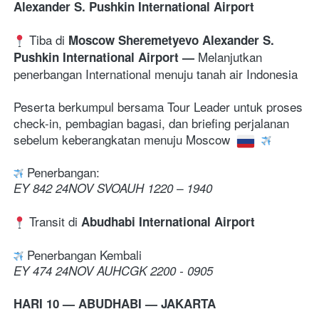
Alexander S. Pushkin International Airport 
 Tiba di 
Moscow Sheremetyevo Alexander S. 
Melanjutkan 
Pushkin International Airport — 
penerbangan International menuju tanah air Indonesia
Peserta berkumpul bersama Tour Leader untuk proses 
check-in, pembagian bagasi, dan briefing perjalanan 
sebelum keberangkatan menuju Moscow 
Penerbangan:
EY 842 24NOV SVOAUH 1220 – 1940
 Transit di 
Abudhabi International Airport
 Penerbangan Kembali 
EY 474 24NOV AUHCGK 2200 - 0905
HARI 10 — ABUDHABI — JAKARTA