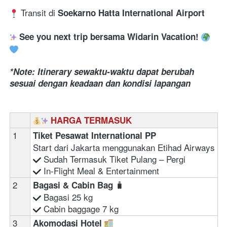
 Transit di 
Soekarno Hatta International Airport 
See you next trip bersama Widarin Vacation!
*Note: Itinerary sewaktu-waktu dapat berubah 
sesuai dengan keadaan dan kondisi lapangan
HARGA TERMASUK
1
Tiket Pesawat International PP 
Start dari Jakarta menggunakan Etihad Airways
 Sudah Termasuk Tiket Pulang – Pergi 
In-Flight Meal & Entertainment
2
🧳
Bagasi & Cabin Bag 
 Bagasi 25 kg 
 Cabin baggage 7 kg
3
Akomodasi Hotel 