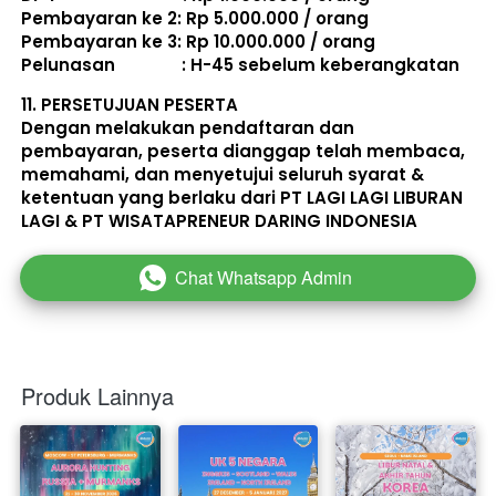
Pembayaran ke 2: Rp 5.000.000 / orang 
Pembayaran ke 3: Rp 10.000.000 / orang 
Pelunasan               : 
H-45 sebelum keberangkatan
11. 
PERSETUJUAN PESERTA
Dengan melakukan pendaftaran dan 
pembayaran, peserta dianggap telah membaca, 
memahami, dan menyetujui seluruh 
syarat & 
ketentuan
 yang berlaku dari PT LAGI LAGI LIBURAN 
LAGI & PT WISATAPRENEUR DARING INDONESIA 
Chat Whatsapp Admin
`
Produk Lainnya