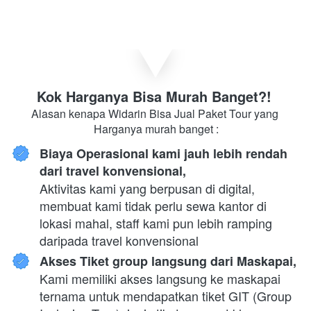
Kok Harganya Bisa Murah Banget?! 
Alasan kenapa Widarin Bisa Jual Paket Tour yang 
Harganya murah banget :
Biaya Operasional kami jauh lebih rendah 
dari travel konvensional,
Aktivitas kami yang berpusan di digital, 
membuat kami tidak perlu sewa kantor di 
lokasi mahal, staff kami pun lebih ramping 
daripada travel konvensional
Akses Tiket group langsung dari Maskapai,
Kami memiliki akses langsung ke maskapai 
ternama untuk mendapatkan tiket GIT (Group 