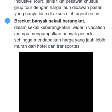
Inclusive Tour), jenis tiket pesawat khusus 
grup tour dengan harga jauh dibawah pasar, 
yang hanya bisa di akses oleh agent resmi
Brecket banyak sekali berangkat,
dalam sekali keberangkatan, widarin vacation 
mampu mengumpulkan banyak peserta 
sehingga mendapatkan harga yang jauh lebih 
murah dari hotel dan transportasi