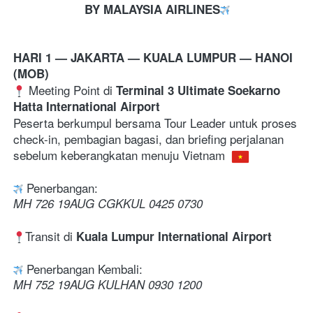
BY MALAYSIA AIRLINES
HARI 1 — JAKARTA 
— KUALA LUMPUR — HANOI 
(MOB)
 Meeting Point di 
Terminal 3 Ultimate Soekarno 
Hatta International Airport
Peserta berkumpul bersama Tour Leader untuk proses 
check-in, pembagian bagasi, dan briefing perjalanan 
sebelum keberangkatan menuju Vietnam 
 Penerbangan:
MH 726 19AUG CGKKUL 0425 0730 
Transit di 
Kuala Lumpur International Airport
 Penerbangan Kembali:
MH 752 19AUG KULHAN 0930 1200  