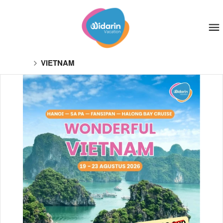
VIETNAM