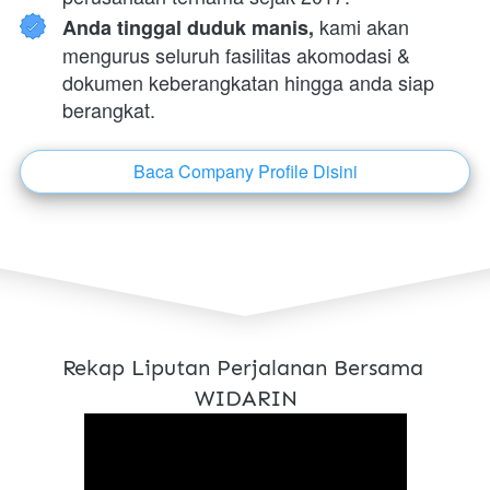
 kami akan 
Anda tinggal duduk manis,
mengurus seluruh fasilitas akomodasi & 
dokumen keberangkatan hingga anda siap 
berangkat.
Baca Company Profile Disini
`
Rekap Liputan Perjalanan Bersama 
WIDARIN