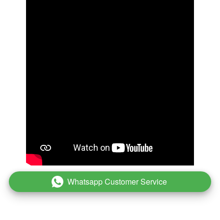
Whatsapp Customer Service
`