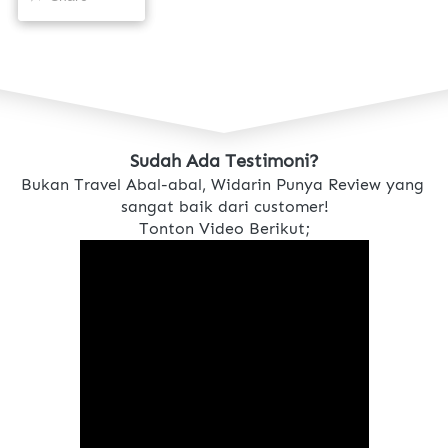
Sudah Ada Testimoni?
Bukan Travel Abal-abal, Widarin Punya Review yang 
sangat baik dari customer!
Tonton Video Berikut;