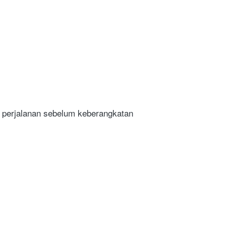
 perjalanan sebelum keberangkatan 