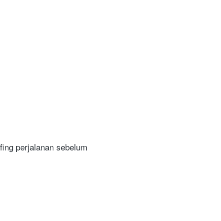
ing perjalanan sebelum 