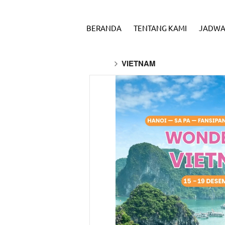
BERANDA
TENTANG KAMI
JADWA
VIETNAM