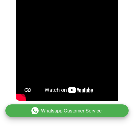
Whatsapp Customer Service
`