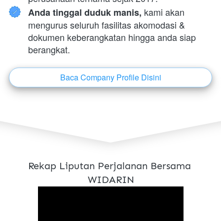
 kami akan 
Anda tinggal duduk manis,
mengurus seluruh fasilitas akomodasi & 
dokumen keberangkatan hingga anda siap 
berangkat.
Baca Company Profile Disini
`
Rekap Liputan Perjalanan Bersama 
WIDARIN