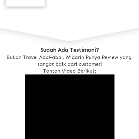
Sudah Ada Testimoni?
Bukan Travel Abal-abal, Widarin Punya Review yang 
sangat baik dari customer!
Tonton Video Berikut;