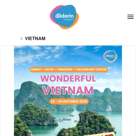
VIETNAM