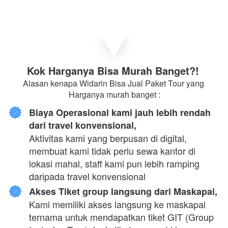
Kok Harganya Bisa Murah Banget?! 
Alasan kenapa Widarin Bisa Jual Paket Tour yang 
Harganya murah banget :
Biaya Operasional kami jauh lebih rendah 
dari travel konvensional,
Aktivitas kami yang berpusan di digital, 
membuat kami tidak perlu sewa kantor di 
lokasi mahal, staff kami pun lebih ramping 
daripada travel konvensional
Akses Tiket group langsung dari Maskapai,
Kami memiliki akses langsung ke maskapai 
ternama untuk mendapatkan tiket GIT (Group 