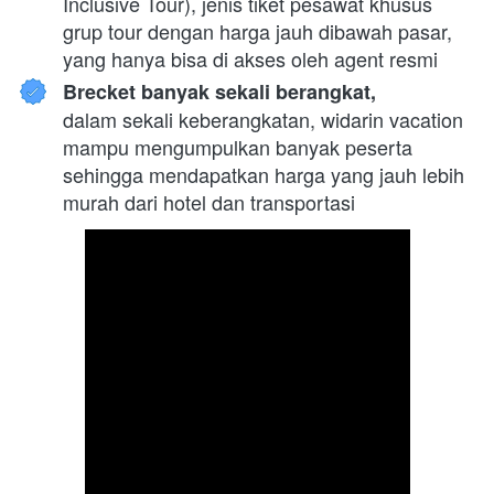
Inclusive Tour), jenis tiket pesawat khusus 
grup tour dengan harga jauh dibawah pasar, 
yang hanya bisa di akses oleh agent resmi
Brecket banyak sekali berangkat,
dalam sekali keberangkatan, widarin vacation 
mampu mengumpulkan banyak peserta 
sehingga mendapatkan harga yang jauh lebih 
murah dari hotel dan transportasi