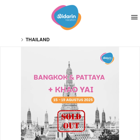
THAILAND