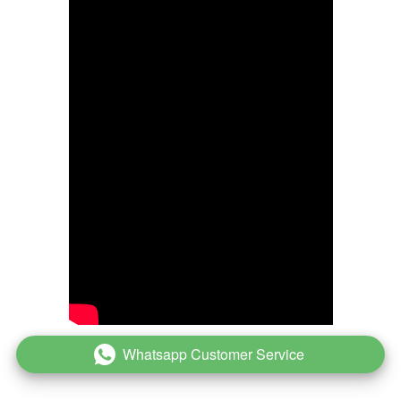
Whatsapp Customer Service
`