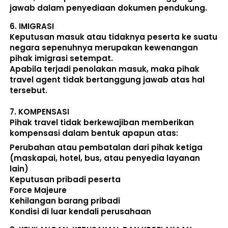
jawab dalam penyediaan dokumen pendukung. 
6. 
IMIGRASI
Keputusan masuk atau tidaknya peserta ke suatu 
negara sepenuhnya merupakan kewenangan 
pihak imigrasi setempat. 
Apabila terjadi penolakan masuk, maka pihak 
travel agent tidak bertanggung jawab atas hal 
tersebut.
7. 
KOMPENSASI
Pihak travel tidak berkewajiban memberikan 
kompensasi dalam bentuk apapun atas:  
Perubahan atau pembatalan dari pihak ketiga 
(maskapai, hotel, bus, atau penyedia layanan 
lain) 
Keputusan pribadi peserta 
Force Majeure 
Kehilangan barang pribadi 
Kondisi di luar kendali perusahaan 