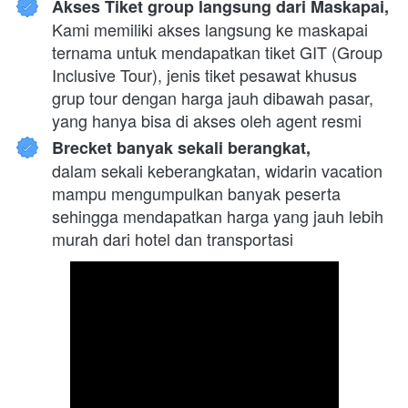
Akses Tiket group langsung dari Maskapai,
Kami memiliki akses langsung ke maskapai 
ternama untuk mendapatkan tiket GIT (Group 
Inclusive Tour), jenis tiket pesawat khusus 
grup tour dengan harga jauh dibawah pasar, 
yang hanya bisa di akses oleh agent resmi
Brecket banyak sekali berangkat,
dalam sekali keberangkatan, widarin vacation 
mampu mengumpulkan banyak peserta 
sehingga mendapatkan harga yang jauh lebih 
murah dari hotel dan transportasi