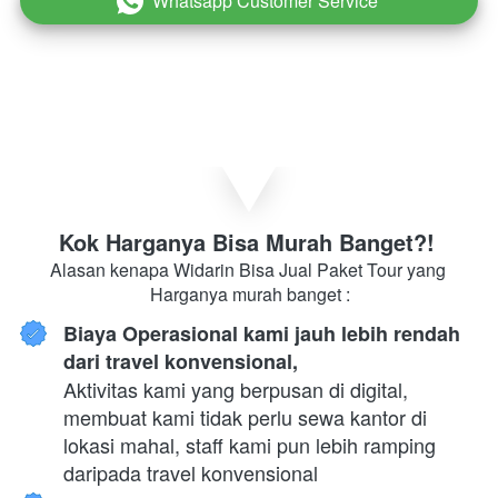
Whatsapp Customer Service
`
Kok Harganya Bisa Murah Banget?! 
Alasan kenapa Widarin Bisa Jual Paket Tour yang 
Harganya murah banget :
Biaya Operasional kami jauh lebih rendah 
dari travel konvensional,
Aktivitas kami yang berpusan di digital, 
membuat kami tidak perlu sewa kantor di 
lokasi mahal, staff kami pun lebih ramping 
daripada travel konvensional