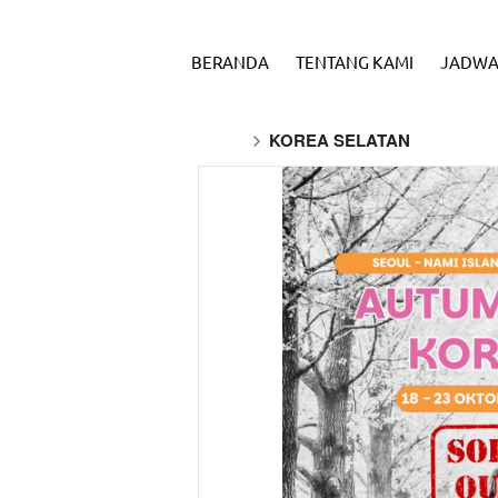
BERANDA
TENTANG KAMI
JADWA
KOREA SELATAN