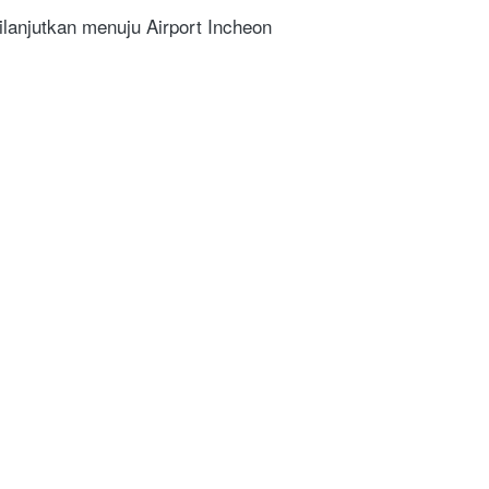
ilanjutkan menuju Airport Incheon 