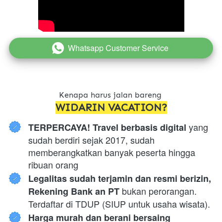
Whatsapp Customer Service
`
Kenapa harus jalan bareng 
WIDARIN VACATION?
 yang 
TERPERCAYA! Travel berbasis digital
sudah berdiri sejak 2017, sudah 
memberangkatkan banyak peserta hingga 
ribuan orang
Legalitas sudah terjamin dan resmi berizin, 
 bukan perorangan. 
Rekening Bank an PT
Terdaftar di TDUP (SIUP untuk usaha wisata).
Harga murah dan berani bersaing 