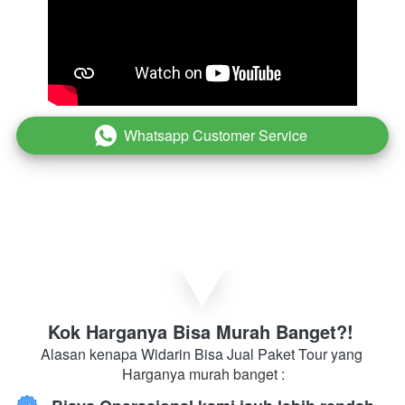
Whatsapp Customer Service
`
Kok Harganya Bisa Murah Banget?! 
Alasan kenapa Widarin Bisa Jual Paket Tour yang 
Harganya murah banget :