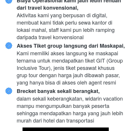
Biaya Operasional kami jauh lebih rendah 
dari travel konvensional,
Aktivitas kami yang berpusan di digital, 
membuat kami tidak perlu sewa kantor di 
lokasi mahal, staff kami pun lebih ramping 
daripada travel konvensional
Akses Tiket group langsung dari Maskapai,
Kami memiliki akses langsung ke maskapai 
ternama untuk mendapatkan tiket GIT (Group 
Inclusive Tour), jenis tiket pesawat khusus 
grup tour dengan harga jauh dibawah pasar, 
yang hanya bisa di akses oleh agent resmi
Brecket banyak sekali berangkat,
dalam sekali keberangkatan, widarin vacation 
mampu mengumpulkan banyak peserta 
sehingga mendapatkan harga yang jauh lebih 
murah dari hotel dan transportasi