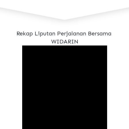
Rekap Liputan Perjalanan Bersama 
WIDARIN