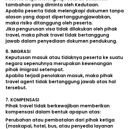
tambahan yang diminta oleh Kedutaan.  
Apabila peserta tidak melengkapi dokumen tanpa 
alasan yang dapat dipertanggungjawabkan, 
maka risiko ditanggung oleh peserta.
Jika pengurusan visa tidak dilakukan oleh pihak 
travel, maka pihak travel tidak bertanggung 
jawab dalam penyediaan dokumen pendukung. 
6. 
IMIGRASI
Keputusan masuk atau tidaknya peserta ke suatu 
negara sepenuhnya merupakan kewenangan 
pihak imigrasi setempat. 
Apabila terjadi penolakan masuk, maka pihak 
travel agent tidak bertanggung jawab atas hal 
tersebut.
7. 
KOMPENSASI
Pihak travel tidak berkewajiban memberikan 
kompensasi dalam bentuk apapun atas:  
Perubahan atau pembatalan dari pihak ketiga 
(maskapai, hotel, bus, atau penyedia layanan 