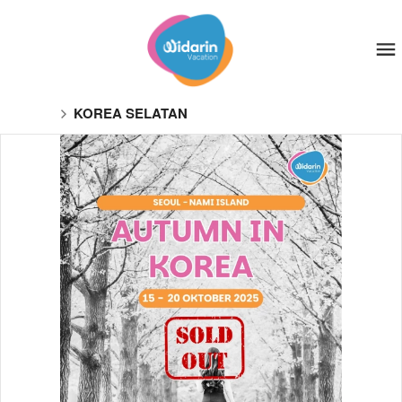
KOREA SELATAN