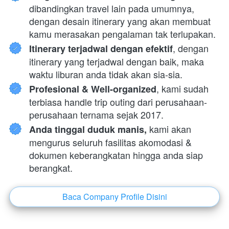
dibandingkan travel lain pada umumnya, 
dengan desain itinerary yang akan membuat 
kamu merasakan pengalaman tak terlupakan.
, dengan 
Itinerary terjadwal dengan efektif
itinerary yang terjadwal dengan baik, maka 
waktu liburan anda tidak akan sia-sia.
, kami sudah 
Profesional & Well-organized
terbiasa handle trip outing dari perusahaan-
perusahaan ternama sejak 2017.
 kami akan 
Anda tinggal duduk manis,
mengurus seluruh fasilitas akomodasi & 
dokumen keberangkatan hingga anda siap 
berangkat.
Baca Company Profile Disini
`