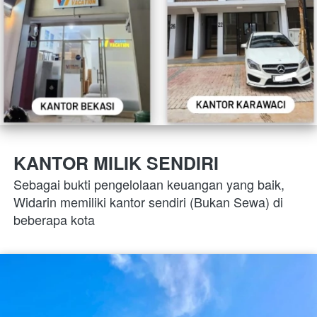
KANTOR MILIK SENDIRI
Sebagai bukti pengelolaan keuangan yang baik, 
Widarin memiliki kantor sendiri (Bukan Sewa) di 
beberapa kota