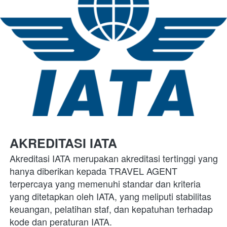
AKREDITASI IATA
Akreditasi IATA merupakan akreditasi tertinggi yang 
hanya diberikan kepada TRAVEL AGENT 
terpercaya yang memenuhi standar dan kriteria 
yang ditetapkan oleh IATA, yang meliputi stabilitas 
keuangan, pelatihan staf, dan kepatuhan terhadap 
kode dan peraturan IATA.