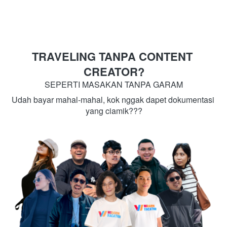
TRAVELING TANPA CONTENT 
CREATOR?
SEPERTI MASAKAN TANPA GARAM
Udah bayar mahal-mahal, kok nggak dapet dokumentasi 
yang ciamik???