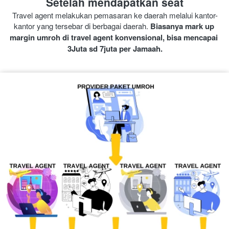
Setelah mendapatkan seat
Travel agent melakukan pemasaran ke daerah melalui kantor-
kantor yang tersebar di berbagai daerah. 
Biasanya mark up 
margin umroh di travel agent konvensional, bisa mencapai 
3Juta sd 7juta per Jamaah.