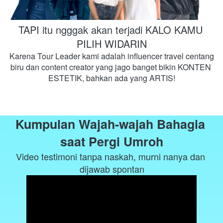
TAPI itu ngggak akan terjadi KALO KAMU 
PILIH WIDARIN
Karena Tour Leader kami adalah influencer travel centang 
biru dan content creator yang jago banget bikin KONTEN 
ESTETIK, bahkan ada yang ARTIS!
Kumpulan Wajah-wajah Bahagia 
saat Pergi Umroh
Video testimoni tanpa naskah, murni nanya dan 
dijawab spontan