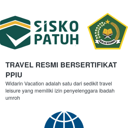
TRAVEL 
RESMI 
BERSERTIFIKAT 
PPIU 
Widarin Vacation adalah satu dari sedikit travel 
leisure yang memiliki izin penyelenggara ibadah 
umroh