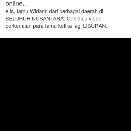
online...
eits, tamu Widarin dari berbagai daerah di 
SELURUH NUSANTARA. Cek dulu video 
perkenalan para tamu ketika lagi LIBURAN.