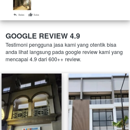
GOOGLE REVIEW 4.9
Testimoni pengguna jasa kami yang otentik bisa 
anda lihat langsung pada google review kami yang 
mencapai 4.9 dari 600++ review.