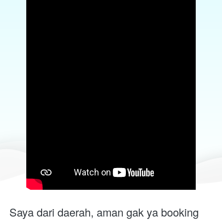
Saya dari daerah, aman gak ya booking 