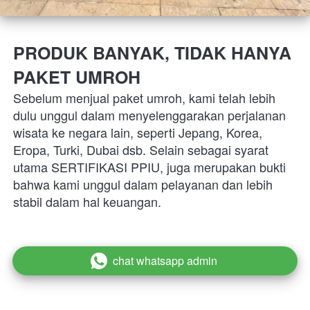
PRODUK BANYAK, TIDAK HANYA 
PAKET UMROH
Sebelum menjual paket umroh, kami telah lebih 
dulu unggul dalam menyelenggarakan perjalanan 
wisata ke negara lain, seperti Jepang, Korea, 
Eropa, Turki, Dubai dsb. Selain sebagai syarat 
utama SERTIFIKASI PPIU, juga merupakan bukti 
bahwa kami unggul dalam pelayanan dan lebih 
stabil dalam hal keuangan.
chat whatsapp admin
`