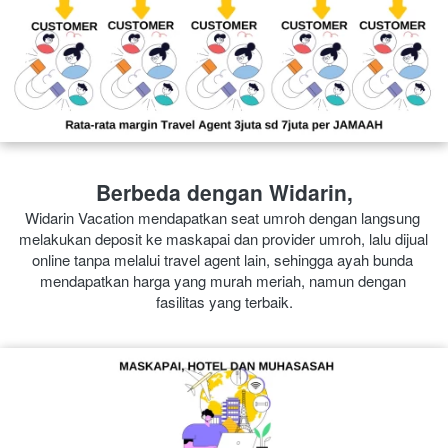
Berbeda dengan Widarin,
Widarin Vacation mendapatkan seat umroh dengan langsung 
melakukan deposit ke maskapai dan provider umroh, lalu dijual 
online tanpa melalui travel agent lain, sehingga ayah bunda 
mendapatkan harga yang murah meriah, namun dengan 
fasilitas yang terbaik.