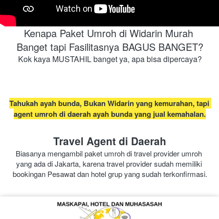
Kenapa Paket Umroh di Widarin Murah 
Banget tapi Fasilitasnya BAGUS BANGET?
Kok kaya MUSTAHIL banget ya, apa bisa dipercaya?
Tahukah ayah bunda, Bukan Widarin yang kemurahan, tapi 
agent umroh di daerah ayah bunda yang jual kemahalan.
Travel Agent di Daerah
Biasanya mengambil paket umroh di travel provider umroh 
yang ada di Jakarta, karena travel provider sudah memiliki 
bookingan Pesawat dan hotel grup yang sudah terkonfirmasi.