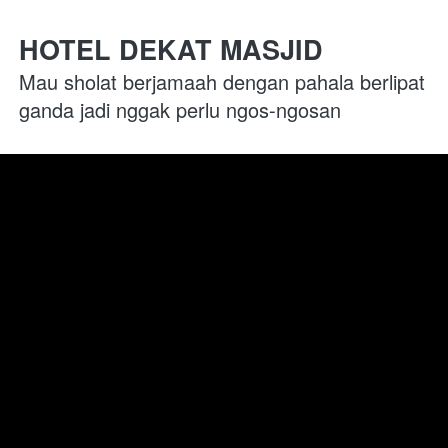
HOTEL DEKAT MASJID
Mau sholat berjamaah dengan pahala berlipat 
ganda jadi nggak perlu ngos-ngosan