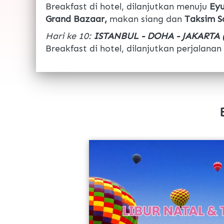
Breakfast di hotel, dilanjutkan menuju 
Eyu
Grand Bazaar, 
makan siang dan 
Taksim Sq
Hari ke 10: 
ISTANBUL - DOHA - JAKARTA 
Breakfast di hotel, dilanjutkan perjalanan