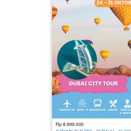
Rp 8.999.000