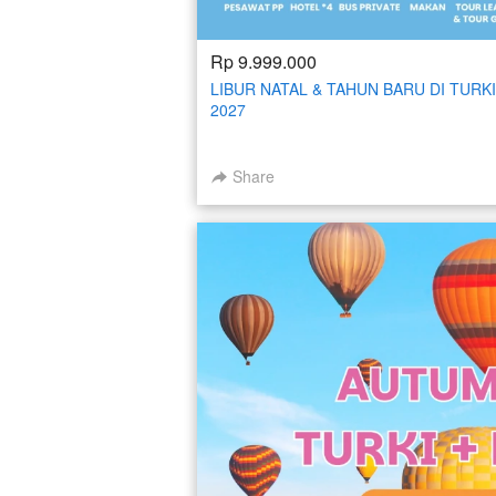
Rp 9.999.000
LIBUR NATAL & TAHUN BARU DI TURKI
2027
Share