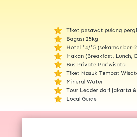
Tiket pesawat pulang pergi
Bagasi 25kg 
Hotel *4/*5 (sekamar ber-2)
Makan (Breakfast, Lunch, D
Bus Private Pariwisata
Tiket Masuk Tempat Wisat
Mineral Water 
Tour Leader dari Jakarta 
Local Guide 