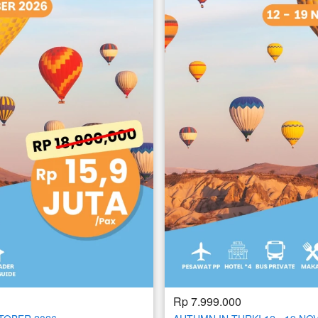
Rp 7.999.000