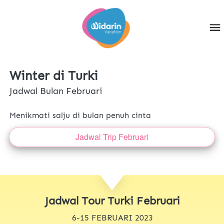
Winter di Turki
Jadwal Bulan Februari
Menikmati salju di bulan penuh cinta
Jadwal Trip Februari
`
Jadwal Tour Turki Februari
6-15 FEBRUARI 2023