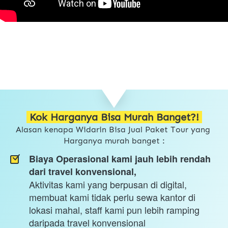
 Kok Harganya Bisa Murah Banget?! 
Alasan kenapa Widarin Bisa Jual Paket Tour yang 
Harganya murah banget :
Biaya Operasional kami jauh lebih rendah 
dari travel konvensional,
Aktivitas kami yang berpusan di digital, 
membuat kami tidak perlu sewa kantor di 
lokasi mahal, staff kami pun lebih ramping 
daripada travel konvensional