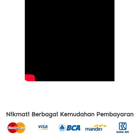
Nikmati Berbagai Kemudahan Pembayaran