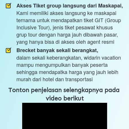
Akses Tiket group langsung dari Maskapai,
Kami memiliki akses langsung ke maskapai 
ternama untuk mendapatkan tiket GIT (Group 
Inclusive Tour), jenis tiket pesawat khusus 
grup tour dengan harga jauh dibawah pasar, 
yang hanya bisa di akses oleh agent resmi
Brecket banyak sekali berangkat,
dalam sekali keberangkatan, widarin vacation 
mampu mengumpulkan banyak peserta 
sehingga mendapatka harga yang jauh lebih 
murah dari hotel dan transportasi
Tonton penjelasan selengkapnya pada 
video berikut