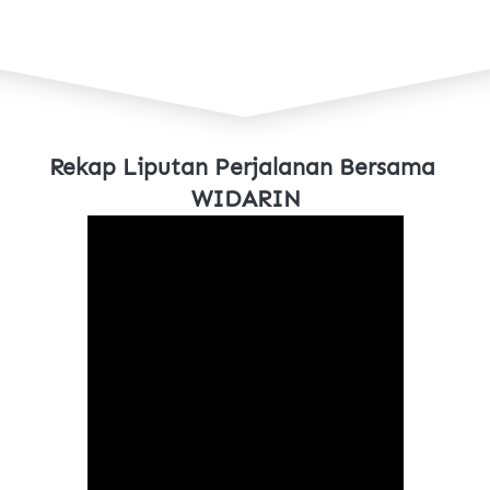
Rekap Liputan Perjalanan Bersama 
WIDARIN