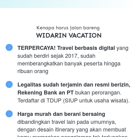
Kenapa harus jalan bareng 
WIDARIN VACATION
 yang 
TERPERCAYA! Travel berbasis digital
sudah berdiri sejak 2017, sudah 
memberangkatkan banyak peserta hingga 
ribuan orang
Legalitas sudah terjamin dan resmi berizin, 
 bukan perorangan. 
Rekening Bank an PT
Terdaftar di TDUP (SIUP untuk usaha wisata).
Harga murah dan berani bersaing 
dibandingkan travel lain pada umumnya, 
dengan desain itinerary yang akan membuat 
kamu merasakan pengalaman tak terlupakan.