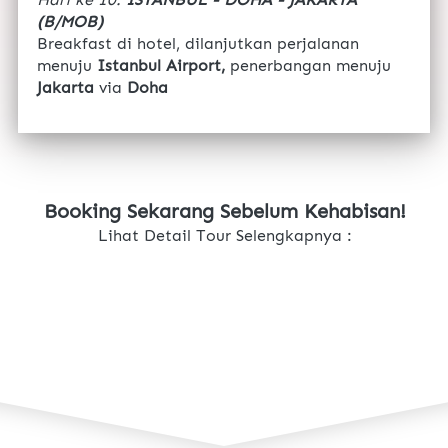
(B/MOB)
Breakfast di hotel, dilanjutkan perjalanan 
menuju 
Istanbul Airport, 
penerbangan menuju 
Jakarta
 via 
Doha 
Booking Sekarang Sebelum Kehabisan!
Lihat Detail Tour Selengkapnya :