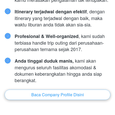
, dengan 
Itinerary terjadwal dengan efektif
itinerary yang terjadwal dengan baik, maka 
waktu liburan anda tidak akan sia-sia.
, kami sudah 
Profesional & Well-organized
terbiasa handle trip outing dari perusahaan-
perusahaan ternama sejak 2017.
 kami akan 
Anda tinggal duduk manis,
mengurus seluruh fasilitas akomodasi & 
dokumen keberangkatan hingga anda siap 
berangkat.
Baca Company Profile Disini
`