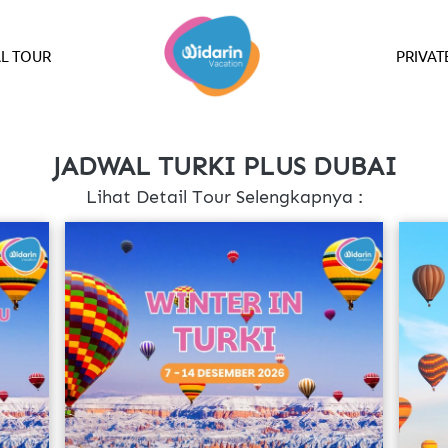
L TOUR
PRIVAT
JADWAL TURKI PLUS DUBAI
Lihat Detail Tour Selengkapnya :