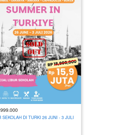
.999.000
 SEKOLAH DI TURKI 26 JUNI - 3 JULI