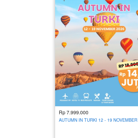
Rp 7.999.000
AUTUMN IN TURKI 12 - 19 NOVEMBER