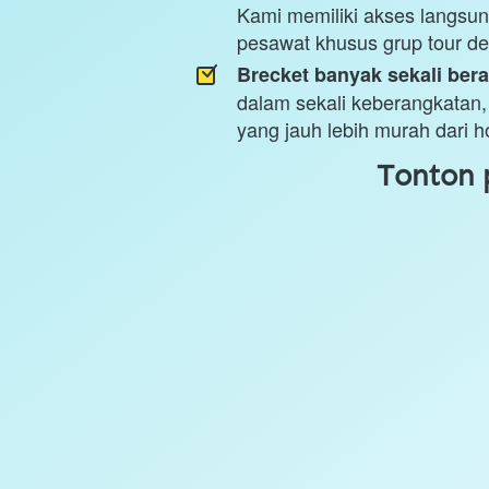
Kami memiliki akses langsung
pesawat khusus grup tour de
Brecket banyak sekali bera
dalam sekali keberangkatan
yang jauh lebih murah dari h
Tonton 