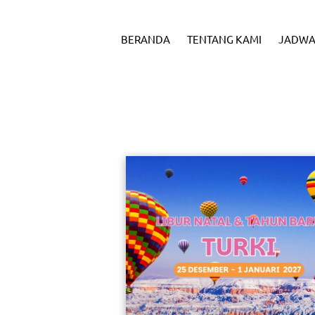
BERANDA
TENTANG KAMI
JADWA