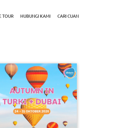
E TOUR
HUBUNGI KAMI
CARI CUAN