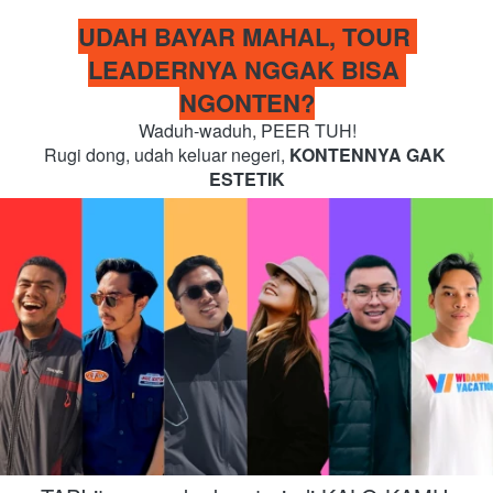
UDAH BAYAR MAHAL, TOUR 
LEADERNYA NGGAK BISA 
NGONTEN?
Waduh-waduh, PEER TUH!
Rugi dong, udah keluar negeri, 
KONTENNYA GAK 
ESTETIK