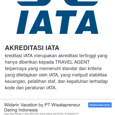
AKREDITASI IATA
kreditasi IATA merupakan akreditasi tertinggi yang 
hanya diberikan kepada TRAVEL AGENT 
terpercaya yang memenuhi standar dan kriteria 
yang ditetapkan oleh IATA, yang meliputi stabilitas 
keuangan, pelatihan staf, dan kepatuhan terhadap 
kode dan peraturan IATA.