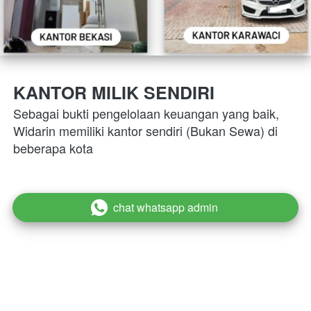
KANTOR MILIK SENDIRI
Sebagai bukti pengelolaan keuangan yang baik, 
Widarin memiliki kantor sendiri (Bukan Sewa) di 
beberapa kota
chat whatsapp admin
`