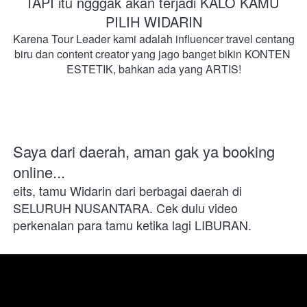
TAPI itu ngggak akan terjadi KALO KAMU 
PILIH WIDARIN
Karena Tour Leader kami adalah influencer travel centang 
biru dan content creator yang jago banget bikin KONTEN 
ESTETIK, bahkan ada yang ARTIS!
Saya dari daerah, aman gak ya booking 
online...
eits, tamu Widarin dari berbagai daerah di 
SELURUH NUSANTARA. Cek dulu video 
perkenalan para tamu ketika lagi LIBURAN.