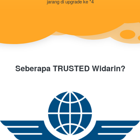
jarang di upgrade ke *4
Seberapa TRUSTED Widarin?