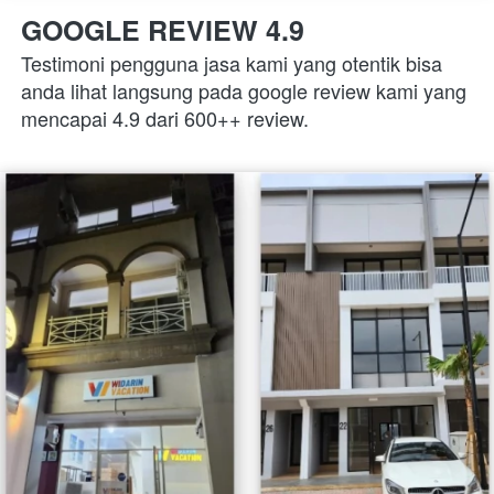
GOOGLE REVIEW 4.9
Testimoni pengguna jasa kami yang otentik bisa 
anda lihat langsung pada google review kami yang 
mencapai 4.9 dari 600++ review.