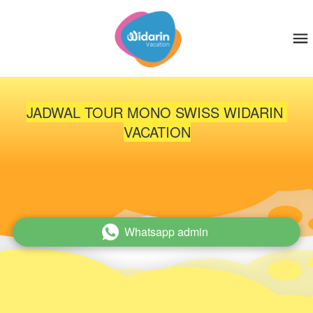
JADWAL TOUR MONO SWISS WIDARIN 
VACATION
Whatsapp admin
`