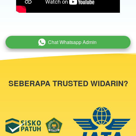
Chat Whatsapp Admin
`
SEBERAPA TRUSTED WIDARIN?