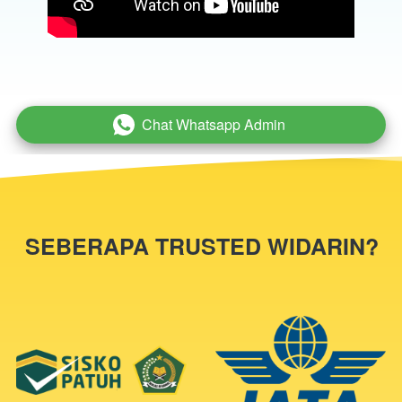
Chat Whatsapp Admin
`
SEBERAPA TRUSTED WIDARIN?