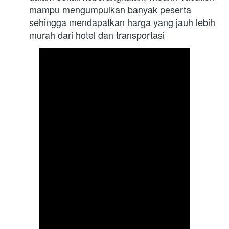
mampu mengumpulkan banyak peserta 
sehingga mendapatkan harga yang jauh lebih 
murah dari hotel dan transportasi