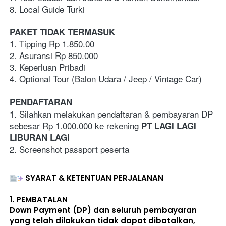
8. Local Guide Turki
PAKET TIDAK TERMASUK
1. Tipping Rp 1.850.00
2. Asuransi Rp 850.000
3. Keperluan Pribadi   
4. Optional Tour (Balon Udara / Jeep / Vintage Car)
PENDAFTARAN
1. Silahkan melakukan pendaftaran & pembayaran DP 
sebesar Rp 1.000.000 ke rekening 
PT LAGI LAGI 
LIBURAN LAGI
2. Screenshot passport peserta
SYARAT & KETENTUAN PERJALANAN
1. 
PEMBATALAN
Down Payment (DP) dan seluruh pembayaran 
yang telah dilakukan 
tidak dapat dibatalkan, 