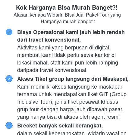
Kok Harganya Bisa Murah Banget?! 
Alasan kenapa Widarin Bisa Jual Paket Tour yang 
Harganya murah banget :
Biaya Operasional kami jauh lebih rendah 
dari travel konvensional,
Aktivitas kami yang berpusan di digital, 
membuat kami tidak perlu sewa kantor di 
lokasi mahal, staff kami pun lebih ramping 
daripada travel konvensional
Akses Tiket group langsung dari Maskapai,
Kami memiliki akses langsung ke maskapai 
ternama untuk mendapatkan tiket GIT (Group 
Inclusive Tour), jenis tiket pesawat khusus 
grup tour dengan harga jauh dibawah pasar, 
yang hanya bisa di akses oleh agent resmi
Brecket banyak sekali berangkat,
dalam sekali keberangkatan, widarin vacation 