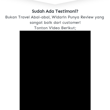
Sudah Ada Testimoni?
Bukan Travel Abal-abal, Widarin Punya Review yang 
sangat baik dari customer!
Tonton Video Berikut;