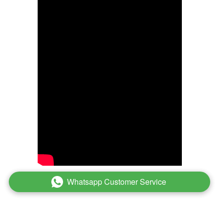
Whatsapp Customer Service
`