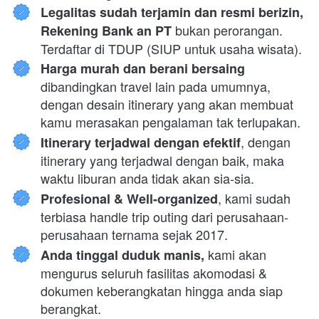
Legalitas sudah terjamin dan resmi berizin, 
 bukan perorangan. 
Rekening Bank an PT
Terdaftar di TDUP (SIUP untuk usaha wisata).
Harga murah dan berani bersaing 
dibandingkan travel lain pada umumnya, 
dengan desain itinerary yang akan membuat 
kamu merasakan pengalaman tak terlupakan.
, dengan 
Itinerary terjadwal dengan efektif
itinerary yang terjadwal dengan baik, maka 
waktu liburan anda tidak akan sia-sia.
, kami sudah 
Profesional & Well-organized
terbiasa handle trip outing dari perusahaan-
perusahaan ternama sejak 2017.
 kami akan 
Anda tinggal duduk manis,
mengurus seluruh fasilitas akomodasi & 
dokumen keberangkatan hingga anda siap 
berangkat.