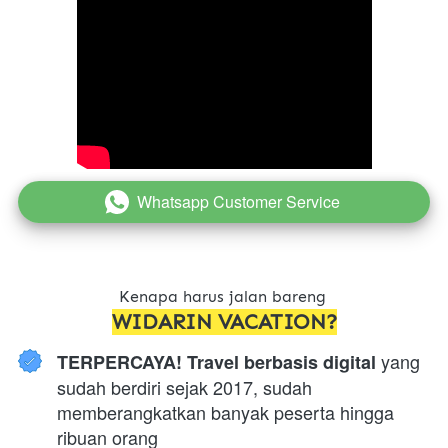
Whatsapp Customer Service
`
Kenapa harus jalan bareng 
WIDARIN VACATION?
 yang 
TERPERCAYA! Travel berbasis digital
sudah berdiri sejak 2017, sudah 
memberangkatkan banyak peserta hingga 
ribuan orang