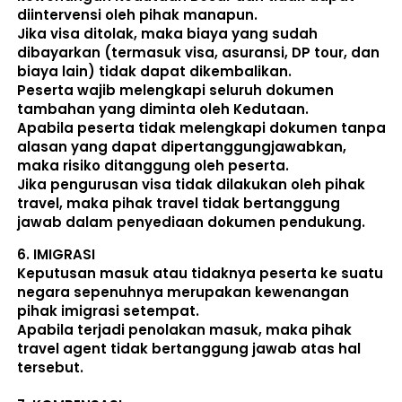
diintervensi oleh pihak manapun.
Jika visa ditolak, maka biaya yang sudah 
dibayarkan (termasuk visa, asuransi, DP tour, dan 
biaya lain) 
tidak dapat dikembalikan
.
Peserta wajib melengkapi seluruh dokumen 
tambahan yang diminta oleh Kedutaan.  
Apabila peserta tidak melengkapi dokumen tanpa 
alasan yang dapat dipertanggungjawabkan, 
maka risiko ditanggung oleh peserta.
Jika pengurusan visa tidak dilakukan oleh pihak 
travel, maka pihak travel tidak bertanggung 
jawab dalam penyediaan dokumen pendukung. 
6. 
IMIGRASI
Keputusan masuk atau tidaknya peserta ke suatu 
negara sepenuhnya merupakan kewenangan 
pihak imigrasi setempat. 
Apabila terjadi penolakan masuk, maka pihak 
travel agent tidak bertanggung jawab atas hal 
tersebut.