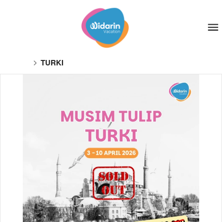
TURKI