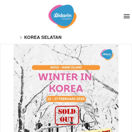
KOREA SELATAN