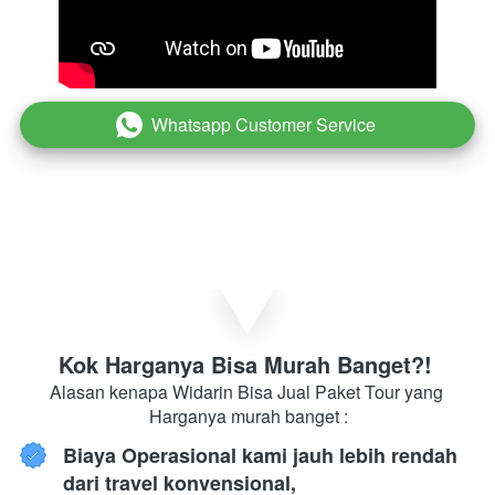
Whatsapp Customer Service
`
Kok Harganya Bisa Murah Banget?! 
Alasan kenapa Widarin Bisa Jual Paket Tour yang 
Harganya murah banget :
Biaya Operasional kami jauh lebih rendah 
dari travel konvensional,