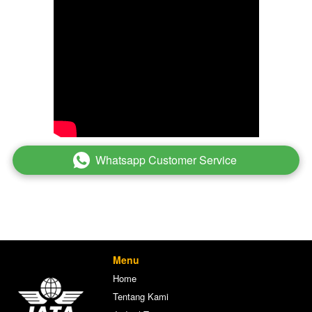
Whatsapp Customer Service
`
Menu
Home
Tentang Kami