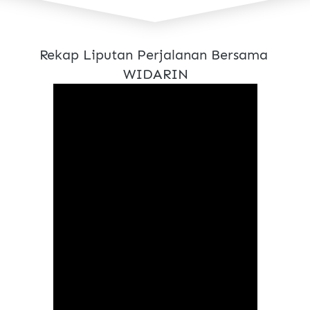
Rekap Liputan Perjalanan Bersama 
WIDARIN