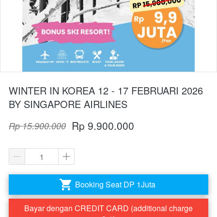
WINTER IN KOREA 12 - 17 FEBRUARI 2026
BY SINGAPORE AIRLINES
Rp 9.900.000
Rp 15.900.000
Booking Seat DP 1Juta
`
Bayar dengan CREDIT CARD (additional charge
`