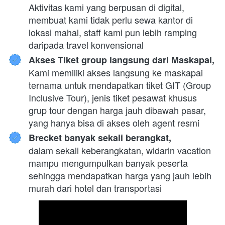
Aktivitas kami yang berpusan di digital, 
membuat kami tidak perlu sewa kantor di 
lokasi mahal, staff kami pun lebih ramping 
daripada travel konvensional
Akses Tiket group langsung dari Maskapai,
Kami memiliki akses langsung ke maskapai 
ternama untuk mendapatkan tiket GIT (Group 
Inclusive Tour), jenis tiket pesawat khusus 
grup tour dengan harga jauh dibawah pasar, 
yang hanya bisa di akses oleh agent resmi
Brecket banyak sekali berangkat,
dalam sekali keberangkatan, widarin vacation 
mampu mengumpulkan banyak peserta 
sehingga mendapatkan harga yang jauh lebih 
murah dari hotel dan transportasi