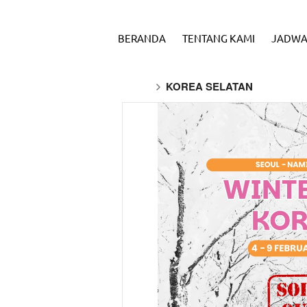
BERANDA
TENTANG KAMI
JADWA
KOREA SELATAN