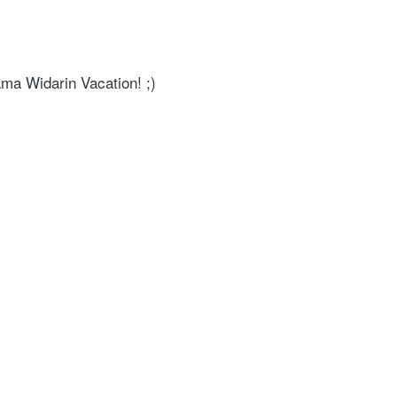
ama Widarin Vacation! ;)