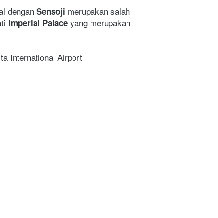
al dengan 
 merupakan salah 
Sensoji
ti 
yang merupakan 
Imperial Palace 
 International Airport