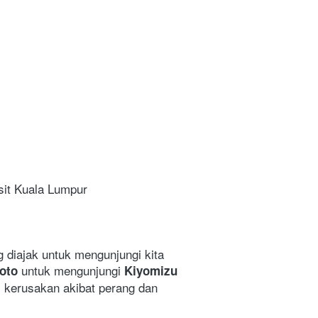
sit Kuala Lumpur
 diajak untuk mengunjungi kita 
 untuk mengunjungi 
oto
Kiyomizu 
 kerusakan akibat perang dan 