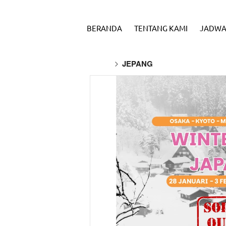
BERANDA
TENTANG KAMI
JADWA
JEPANG