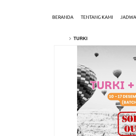
BERANDA
TENTANG KAMI
JADWA
TURKI