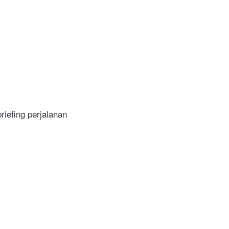
iefing perjalanan 