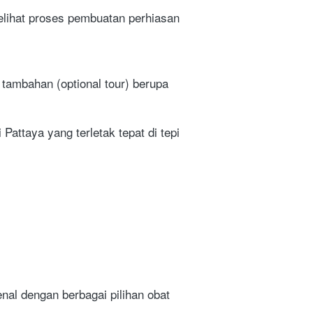
elihat proses pembuatan perhiasan 
tambahan (optional tour) berupa 
Pattaya yang terletak tepat di tepi 
al dengan berbagai pilihan obat 