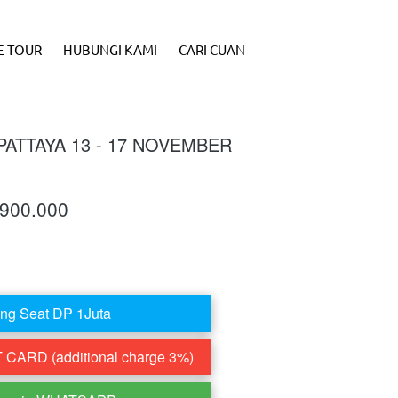
E TOUR
HUBUNGI KAMI
CARI CUAN
ATTAYA 13 - 17 NOVEMBER
.900.000
ng Seat DP 1Juta
CARD (additional charge 3%)