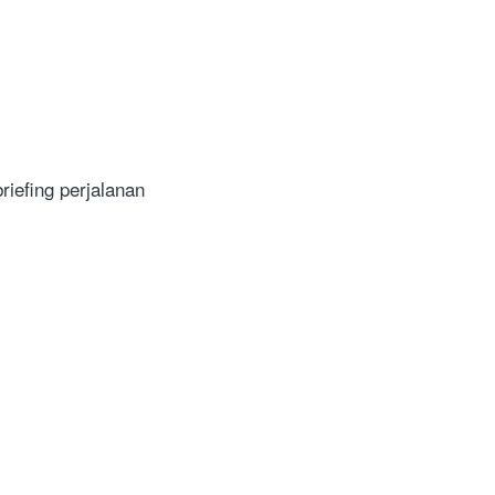
iefing perjalanan 