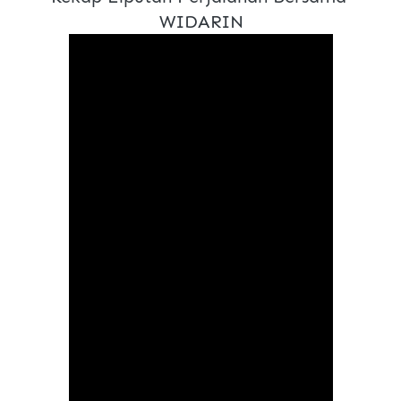
WIDARIN