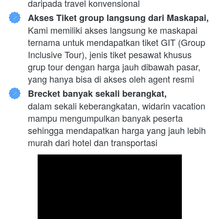
daripada travel konvensional
Akses Tiket group langsung dari Maskapai,
Kami memiliki akses langsung ke maskapai 
ternama untuk mendapatkan tiket GIT (Group 
Inclusive Tour), jenis tiket pesawat khusus 
grup tour dengan harga jauh dibawah pasar, 
yang hanya bisa di akses oleh agent resmi
Brecket banyak sekali berangkat,
dalam sekali keberangkatan, widarin vacation 
mampu mengumpulkan banyak peserta 
sehingga mendapatkan harga yang jauh lebih 
murah dari hotel dan transportasi