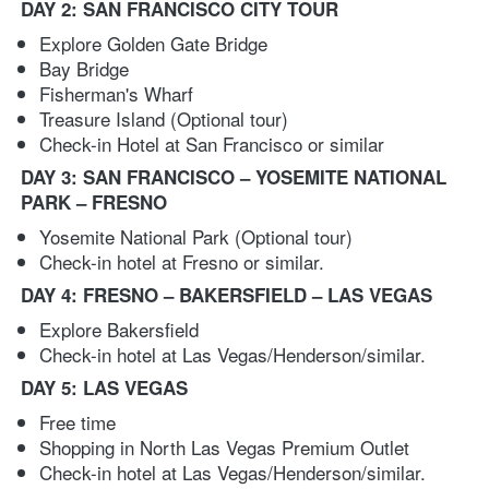
DAY 2: SAN FRANCISCO CITY TOUR
Explore Golden Gate Bridge 
Bay Bridge 
Fisherman's Wharf
Treasure Island (Optional tour)
Check-in Hotel at San Francisco or similar
DAY 3: SAN FRANCISCO – YOSEMITE NATIONAL 
PARK – FRESNO 
Yosemite National Park 
(Optional tour)
Check-in hotel at Fresno or similar. 
DAY 4: FRESNO – BAKERSFIELD – LAS VEGAS 
Explore Bakersfield
Check-in hotel at Las Vegas/Henderson/similar. 
DAY 5: LAS VEGAS 
Free time 
Shopping in North Las Vegas Premium Outlet
Check-in hotel at Las Vegas/Henderson/similar. 