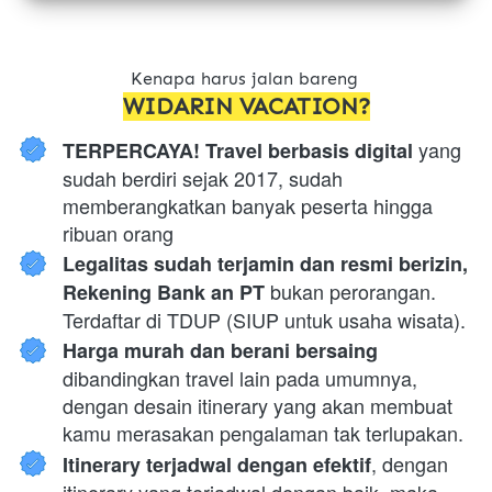
Kenapa harus jalan bareng 
WIDARIN VACATION?
 yang 
TERPERCAYA! Travel berbasis digital
sudah berdiri sejak 2017, sudah 
memberangkatkan banyak peserta hingga 
ribuan orang
Legalitas sudah terjamin dan resmi berizin, 
 bukan perorangan. 
Rekening Bank an PT
Terdaftar di TDUP (SIUP untuk usaha wisata).
Harga murah dan berani bersaing 
dibandingkan travel lain pada umumnya, 
dengan desain itinerary yang akan membuat 
kamu merasakan pengalaman tak terlupakan.
, dengan 
Itinerary terjadwal dengan efektif