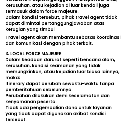
kerusuhan, atau kejadian di luar kendali juga 
termasuk dalam force majeure. 
Dalam kondisi tersebut, pihak travel agent 
tidak 
dapat dimintai pertanggungjawaban atas 
kerugian yang timbul
Travel agent akan membantu sebatas koordinasi 
dan komunikasi dengan pihak terkait. 
3. 
LOCAL FORCE MAJEURE
Dalam keadaan darurat seperti bencana alam, 
kerusuhan, kondisi keamanan yang tidak 
memungkinkan, atau kejadian luar biasa lainnya, 
maka:  
Itinerary dapat berubah sewaktu-waktu tanpa 
pemberitahuan sebelumnya. 
Perubahan dilakukan demi keselamatan dan 
kenyamanan peserta. 
Tidak ada pengembalian dana untuk layanan 
yang tidak dapat digunakan akibat kondisi 
tersebut. 