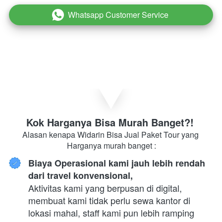
Whatsapp Customer Service
`
Kok Harganya Bisa Murah Banget?! 
Alasan kenapa Widarin Bisa Jual Paket Tour yang 
Harganya murah banget :
Biaya Operasional kami jauh lebih rendah 
dari travel konvensional,
Aktivitas kami yang berpusan di digital, 
membuat kami tidak perlu sewa kantor di 
lokasi mahal, staff kami pun lebih ramping 