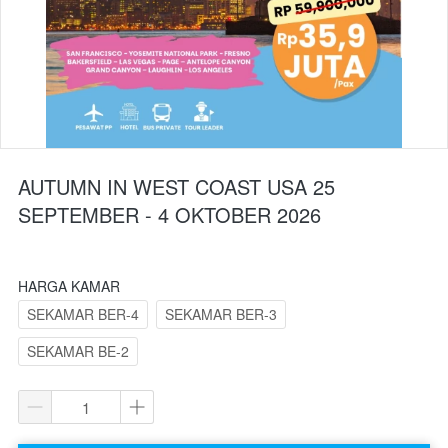
AUTUMN IN WEST COAST USA 25
SEPTEMBER - 4 OKTOBER 2026
HARGA KAMAR
SEKAMAR BER-4
SEKAMAR BER-3
SEKAMAR BE-2