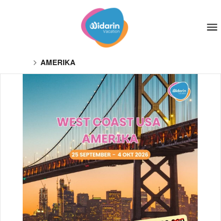
AMERIKA