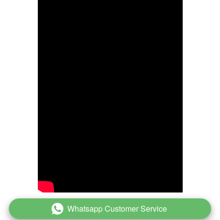
Whatsapp Customer Service
`