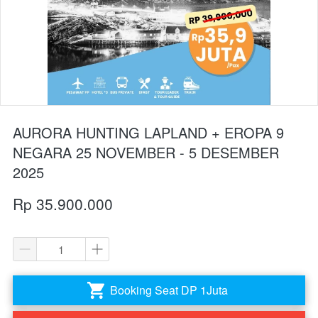
AURORA HUNTING LAPLAND + EROPA 9
NEGARA 25 NOVEMBER - 5 DESEMBER
2025
Rp 35.900.000
Booking Seat DP 1Juta
`