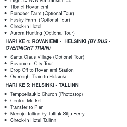
Tiba di Rovaniemi
Reindeer Farm (Optional Tour)
Husky Farm  (Optional Tour)
Check-in Hotel
Aurora Hunting (Optional Tour)
HARI KE 4: ROVANIEMI -  HELSINKI 
(BY BUS - 
OVERNIGHT TRAIN)
Santa Claus Village (Optional Tour)
Rovaniemi City Tour
Drop Off to Rovaniemi Station
Overnight Train to Helsinki
HARI KE 5: HELSINKI - TALLINN
Temppeliaukio Church (Photostop)
Central Market
Transfer to Pier
Menuju Tallinn by Tallink Silja Ferry
Check-in Hotel Tallinn