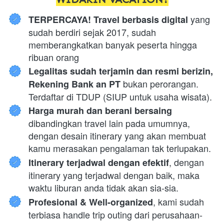
 yang 
TERPERCAYA! Travel berbasis digital
sudah berdiri sejak 2017, sudah 
memberangkatkan banyak peserta hingga 
ribuan orang
Legalitas sudah terjamin dan resmi berizin, 
 bukan perorangan. 
Rekening Bank an PT
Terdaftar di TDUP (SIUP untuk usaha wisata).
Harga murah dan berani bersaing 
dibandingkan travel lain pada umumnya, 
dengan desain itinerary yang akan membuat 
kamu merasakan pengalaman tak terlupakan.
, dengan 
Itinerary terjadwal dengan efektif
itinerary yang terjadwal dengan baik, maka 
waktu liburan anda tidak akan sia-sia.
, kami sudah 
Profesional & Well-organized
terbiasa handle trip outing dari perusahaan-