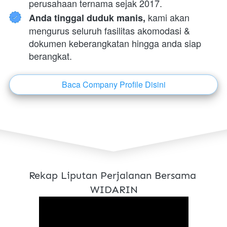
perusahaan ternama sejak 2017.
 kami akan 
Anda tinggal duduk manis,
mengurus seluruh fasilitas akomodasi & 
dokumen keberangkatan hingga anda siap 
berangkat.
Baca Company Profile Disini
`
Rekap Liputan Perjalanan Bersama 
WIDARIN