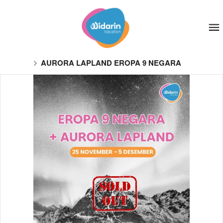
AURORA LAPLAND EROPA 9 NEGARA