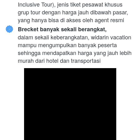
Inclusive Tour), jenis tiket pesawat khusus 
grup tour dengan harga jauh dibawah pasar, 
yang hanya bisa di akses oleh agent resmi
Brecket banyak sekali berangkat,
dalam sekali keberangkatan, widarin vacation 
mampu mengumpulkan banyak peserta 
sehingga mendapatkan harga yang jauh lebih 
murah dari hotel dan transportasi