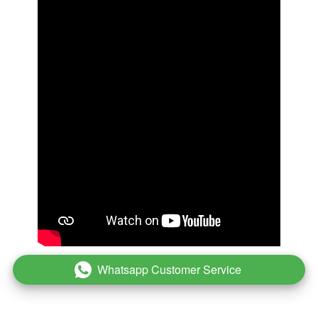
Whatsapp Customer Service
`