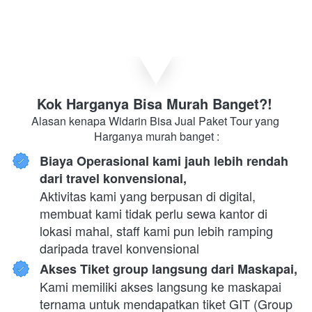
Kok Harganya Bisa Murah Banget?! 
Alasan kenapa Widarin Bisa Jual Paket Tour yang 
Harganya murah banget :
Biaya Operasional kami jauh lebih rendah 
dari travel konvensional,
Aktivitas kami yang berpusan di digital, 
membuat kami tidak perlu sewa kantor di 
lokasi mahal, staff kami pun lebih ramping 
daripada travel konvensional
Akses Tiket group langsung dari Maskapai,
Kami memiliki akses langsung ke maskapai 
ternama untuk mendapatkan tiket GIT (Group 