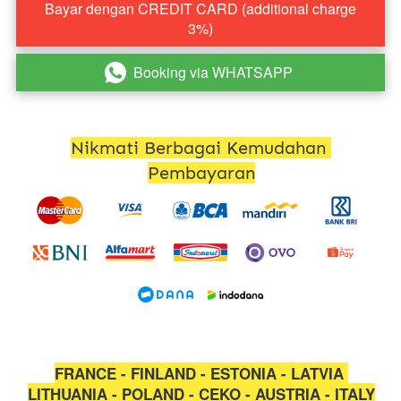
Bayar dengan CREDIT CARD (additional charge
`
3%)
Booking via WHATSAPP
`
Nikmati Berbagai Kemudahan 
Pembayaran
FRANCE - FINLAND - ESTONIA - LATVIA 
LITHUANIA - POLAND - CEKO - AUSTRIA - ITALY