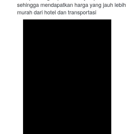
sehingga mendapatkan harga yang jauh lebih 
murah dari hotel dan transportasi