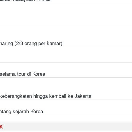
haring (2/3 orang per kamar)
selama tour di Korea
keberangkatan hingga kembali ke Jakarta
ntang sejarah Korea
K