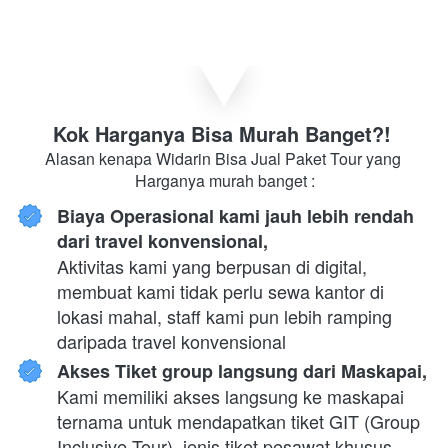
Kok Harganya Bisa Murah Banget?! 
Alasan kenapa Widarin Bisa Jual Paket Tour yang 
Harganya murah banget :
Biaya Operasional kami jauh lebih rendah 
dari travel konvensional,
Aktivitas kami yang berpusan di digital, 
membuat kami tidak perlu sewa kantor di 
lokasi mahal, staff kami pun lebih ramping 
daripada travel konvensional
Akses Tiket group langsung dari Maskapai,
Kami memiliki akses langsung ke maskapai 
ternama untuk mendapatkan tiket GIT (Group 
Inclusive Tour), jenis tiket pesawat khusus 