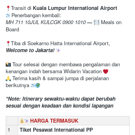
Transit di 
Kuala Lumpur International Airport
 Penerbangan kembali:
 Meals on 
MH 711 10JUL KULCGK 0900 1010
—
Board
Tiba di Soekarno Hatta International Airport, 
Welcome to Jakarta! 
 Tour selesai dengan membawa pengalaman dan 
kenangan indah bersama Widarin Vacation 
 Terima kasih & sampai jumpa di perjalanan 
berikutnya 
*Note: Itinerary sewaktu-waktu dapat berubah 
sesuai dengan keadaan dan kondisi lapangan
HARGA TERMASUK
1
Tiket Pesawat International PP 