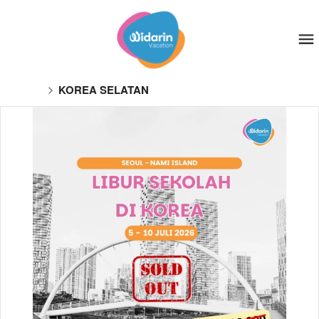
KOREA SELATAN