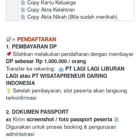
Copy Kartu Keluarga
Copy Akta Kelahiran
Copy Akta Nikah (Bila sudah menikah)
PENDAFTARAN
1. PEMBAYARAN DP
 Silahkan melakukan pendaftaran dengan membayar 
DP sebesar Rp 1.000.000 / orang
Transfer ke rekening:  
PT LAGI LAGI LIBURAN 
LAGI atau PT WISATAPRENEUR DARING 
INDONESIA
 Setelah pembayaran, slot peserta akan langsung 
terkonfirmasi  
2. DOKUMEN PASSPORT
🪪 Kirim 
screenshot / foto passport peserta
Digunakan untuk proses booking & pengurusan 
administrasi