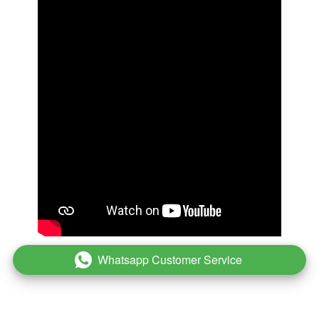
Whatsapp Customer Service
`