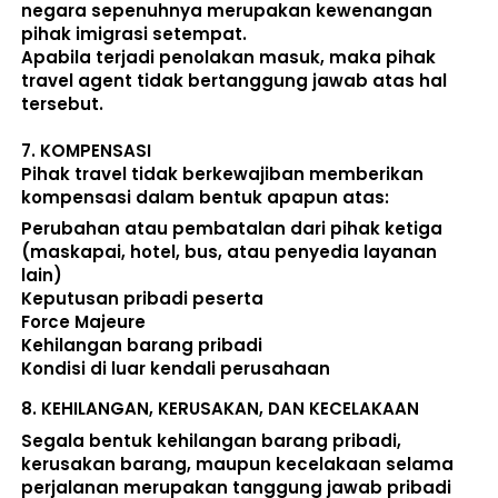
negara sepenuhnya merupakan kewenangan 
pihak imigrasi setempat. 
Apabila terjadi penolakan masuk, maka pihak 
travel agent tidak bertanggung jawab atas hal 
tersebut.
7. 
KOMPENSASI
Pihak travel tidak berkewajiban memberikan 
kompensasi dalam bentuk apapun atas:  
Perubahan atau pembatalan dari pihak ketiga 
(maskapai, hotel, bus, atau penyedia layanan 
lain) 
Keputusan pribadi peserta 
Force Majeure 
Kehilangan barang pribadi 
Kondisi di luar kendali perusahaan 
8. 
KEHILANGAN, KERUSAKAN, DAN KECELAKAAN
Segala bentuk kehilangan barang pribadi, 
kerusakan barang, maupun kecelakaan selama 
perjalanan merupakan tanggung jawab pribadi 