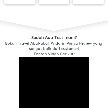
2026
2026
Sudah Ada Testimoni?
Bukan Travel Abal-abal, Widarin Punya Review yang 
sangat baik dari customer!
Tonton Video Berikut;