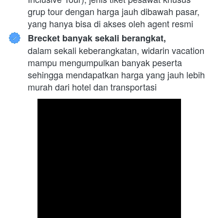
grup tour dengan harga jauh dibawah pasar, 
yang hanya bisa di akses oleh agent resmi
Brecket banyak sekali berangkat,
dalam sekali keberangkatan, widarin vacation 
mampu mengumpulkan banyak peserta 
sehingga mendapatkan harga yang jauh lebih 
murah dari hotel dan transportasi