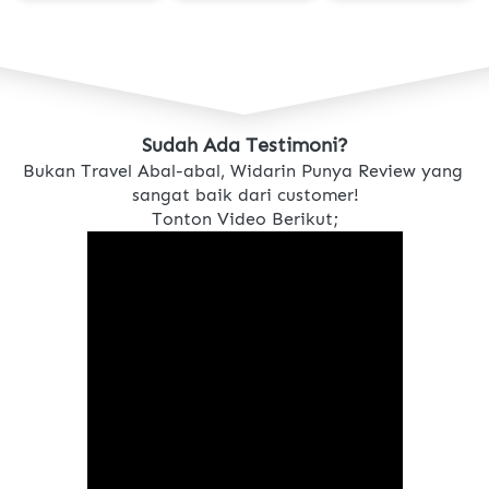
Sudah Ada Testimoni?
Bukan Travel Abal-abal, Widarin Punya Review yang 
sangat baik dari customer!
Tonton Video Berikut;