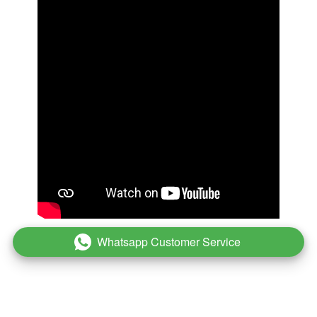
Whatsapp Customer Service
`