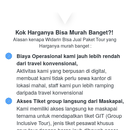
Kok Harganya Bisa Murah Banget?! 
Alasan kenapa Widarin Bisa Jual Paket Tour yang 
Harganya murah banget :
Biaya Operasional kami jauh lebih rendah 
dari travel konvensional,
Aktivitas kami yang berpusan di digital, 
membuat kami tidak perlu sewa kantor di 
lokasi mahal, staff kami pun lebih ramping 
daripada travel konvensional
Akses Tiket group langsung dari Maskapai,
Kami memiliki akses langsung ke maskapai 
ternama untuk mendapatkan tiket GIT (Group 
Inclusive Tour), jenis tiket pesawat khusus 
grup tour dengan harga jauh dibawah pasar, 