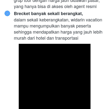
yang hanya bisa di akses oleh agent resmi
Brecket banyak sekali berangkat,
dalam sekali keberangkatan, widarin vacation 
mampu mengumpulkan banyak peserta 
sehingga mendapatkan harga yang jauh lebih 
murah dari hotel dan transportasi