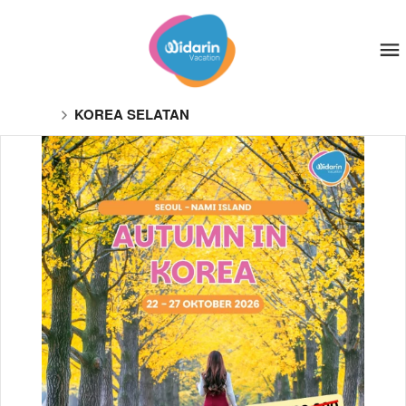
KOREA SELATAN