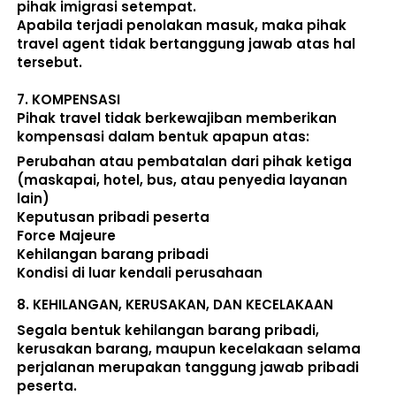
pihak imigrasi setempat. 
Apabila terjadi penolakan masuk, maka pihak 
travel agent tidak bertanggung jawab atas hal 
tersebut.
7. 
KOMPENSASI
Pihak travel tidak berkewajiban memberikan 
kompensasi dalam bentuk apapun atas:  
Perubahan atau pembatalan dari pihak ketiga 
(maskapai, hotel, bus, atau penyedia layanan 
lain) 
Keputusan pribadi peserta 
Force Majeure 
Kehilangan barang pribadi 
Kondisi di luar kendali perusahaan 
8. 
KEHILANGAN, KERUSAKAN, DAN KECELAKAAN
Segala bentuk kehilangan barang pribadi, 
kerusakan barang, maupun kecelakaan selama 
perjalanan merupakan tanggung jawab pribadi 
peserta. 