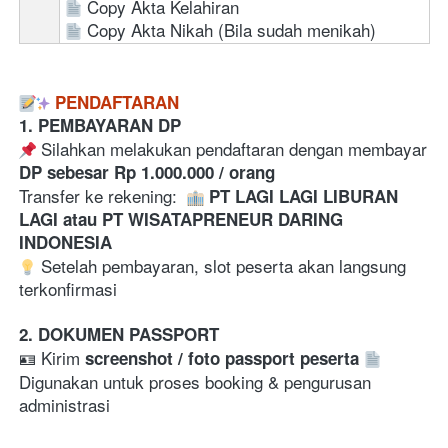
Copy Akta Kelahiran
Copy Akta Nikah (Bila sudah menikah)
PENDAFTARAN
1. PEMBAYARAN DP
 Silahkan melakukan pendaftaran dengan membayar 
DP sebesar Rp 1.000.000 / orang
Transfer ke rekening:  
PT LAGI LAGI LIBURAN 
LAGI atau PT WISATAPRENEUR DARING 
INDONESIA
 Setelah pembayaran, slot peserta akan langsung 
terkonfirmasi  
2. DOKUMEN PASSPORT
🪪 Kirim 
screenshot / foto passport peserta
Digunakan untuk proses booking & pengurusan 
administrasi