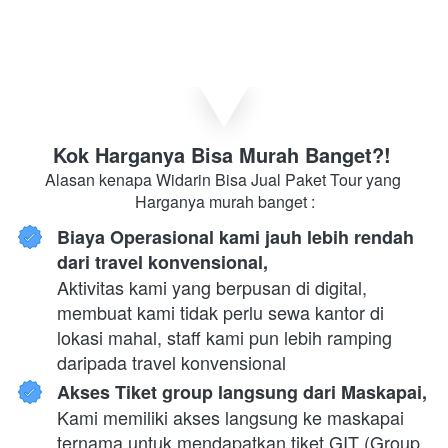
Kok Harganya Bisa Murah Banget?! 
Alasan kenapa Widarin Bisa Jual Paket Tour yang 
Harganya murah banget :
Biaya Operasional kami jauh lebih rendah 
dari travel konvensional,
Aktivitas kami yang berpusan di digital, 
membuat kami tidak perlu sewa kantor di 
lokasi mahal, staff kami pun lebih ramping 
daripada travel konvensional
Akses Tiket group langsung dari Maskapai,
Kami memiliki akses langsung ke maskapai 
ternama untuk mendapatkan tiket GIT (Group 