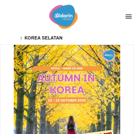
KOREA SELATAN