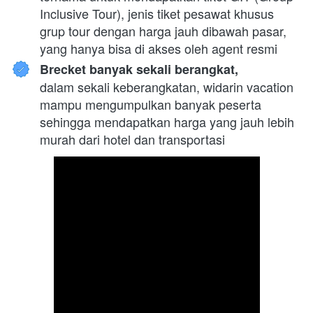
Inclusive Tour), jenis tiket pesawat khusus 
grup tour dengan harga jauh dibawah pasar, 
yang hanya bisa di akses oleh agent resmi
Brecket banyak sekali berangkat,
dalam sekali keberangkatan, widarin vacation 
mampu mengumpulkan banyak peserta 
sehingga mendapatkan harga yang jauh lebih 
murah dari hotel dan transportasi