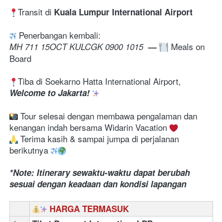
Transit di
 Kuala Lumpur International Airport
 Penerbangan kembali:
 Meals on 
MH 711 15OCT KULCGK 0900 1015  
—
Board
Tiba di Soekarno Hatta International Airport, 
Welcome to Jakarta! 
 Tour selesai dengan membawa pengalaman dan 
kenangan indah bersama Widarin Vacation 
 Terima kasih & sampai jumpa di perjalanan 
berikutnya 
*Note: Itinerary sewaktu-waktu dapat berubah 
sesuai dengan keadaan dan kondisi lapangan
HARGA TERMASUK