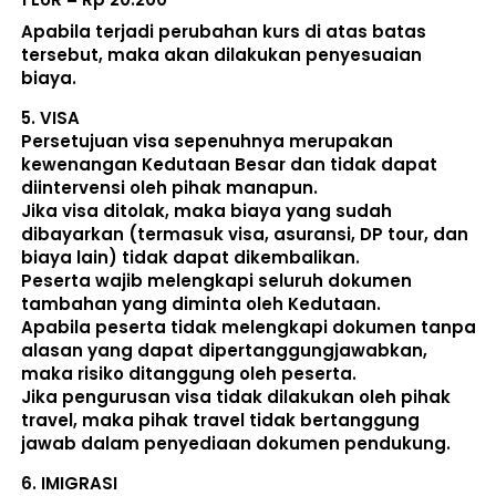
Apabila terjadi perubahan kurs di atas batas 
tersebut, maka akan dilakukan penyesuaian 
biaya. 
5. 
VISA
Persetujuan visa sepenuhnya merupakan 
kewenangan Kedutaan Besar dan tidak dapat 
diintervensi oleh pihak manapun.
Jika visa ditolak, maka biaya yang sudah 
dibayarkan (termasuk visa, asuransi, DP tour, dan 
biaya lain) 
tidak dapat dikembalikan
.
Peserta wajib melengkapi seluruh dokumen 
tambahan yang diminta oleh Kedutaan.  
Apabila peserta tidak melengkapi dokumen tanpa 
alasan yang dapat dipertanggungjawabkan, 
maka risiko ditanggung oleh peserta.
Jika pengurusan visa tidak dilakukan oleh pihak 
travel, maka pihak travel tidak bertanggung 
jawab dalam penyediaan dokumen pendukung. 
6. 
IMIGRASI