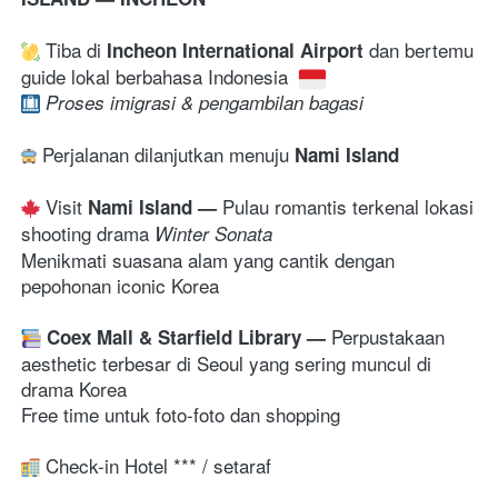
 Tiba di 
dan bertemu 
Incheon International Airport 
guide lokal berbahasa Indonesia 
Proses imigrasi & pengambilan bagasi 
 Perjalanan dilanjutkan menuju 
Nami Island
 Visit 
Pulau romantis terkenal lokasi 
Nami Island
— 
shooting drama 
Winter Sonata
Menikmati suasana alam yang cantik dengan 
pepohonan iconic Korea
Perpustakaan 
Coex Mall & Starfield Library 
— 
aesthetic terbesar di Seoul yang sering muncul di 
drama Korea 
Free time untuk foto-foto dan shopping
 Check-in Hotel *** / setaraf