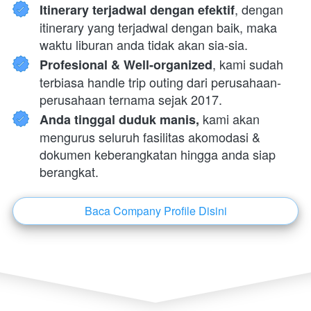
, dengan 
Itinerary terjadwal dengan efektif
itinerary yang terjadwal dengan baik, maka 
waktu liburan anda tidak akan sia-sia.
, kami sudah 
Profesional & Well-organized
terbiasa handle trip outing dari perusahaan-
perusahaan ternama sejak 2017.
 kami akan 
Anda tinggal duduk manis,
mengurus seluruh fasilitas akomodasi & 
dokumen keberangkatan hingga anda siap 
berangkat.
Baca Company Profile Disini
`