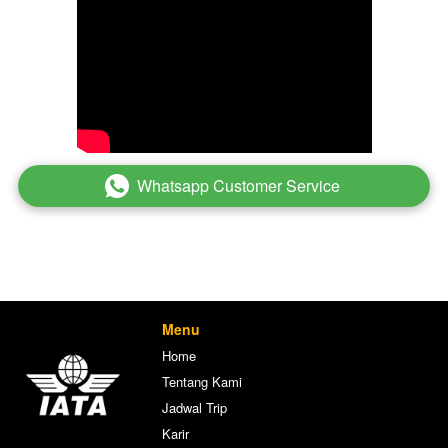
Whatsapp Customer Service
`
Menu
Home
Tentang Kami
Jadwal Trip
Karir