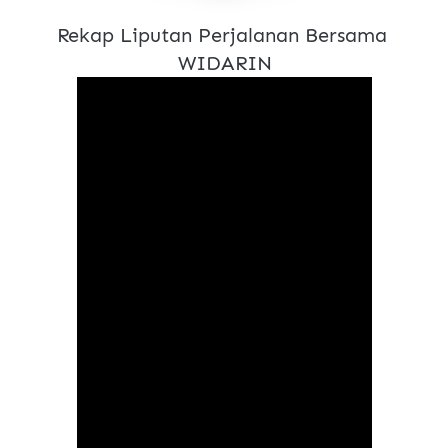
Rekap Liputan Perjalanan Bersama 
WIDARIN