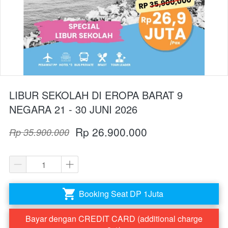
LIBUR SEKOLAH DI EROPA BARAT 9
NEGARA 21 - 30 JUNI 2026
Rp 26.900.000
Rp 35.900.000
Booking Seat DP 1Juta
`
Bayar dengan CREDIT CARD (additional charge
`