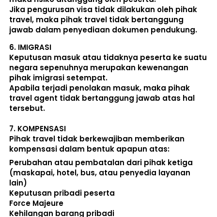
Jika pengurusan visa tidak dilakukan oleh pihak 
travel, maka pihak travel tidak bertanggung 
jawab dalam penyediaan dokumen pendukung. 
6. 
IMIGRASI
Keputusan masuk atau tidaknya peserta ke suatu 
negara sepenuhnya merupakan kewenangan 
pihak imigrasi setempat. 
Apabila terjadi penolakan masuk, maka pihak 
travel agent tidak bertanggung jawab atas hal 
tersebut.
7. 
KOMPENSASI
Pihak travel tidak berkewajiban memberikan 
kompensasi dalam bentuk apapun atas:  
Perubahan atau pembatalan dari pihak ketiga 
(maskapai, hotel, bus, atau penyedia layanan 
lain) 
Keputusan pribadi peserta 
Force Majeure 
Kehilangan barang pribadi 