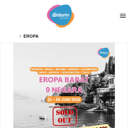
EROPA