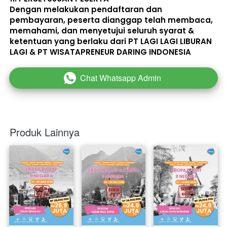
Dengan melakukan pendaftaran dan 
pembayaran, peserta dianggap telah membaca, 
memahami, dan menyetujui seluruh 
syarat & 
ketentuan
 yang berlaku dari PT LAGI LAGI LIBURAN 
LAGI & PT WISATAPRENEUR DARING INDONESIA 
Chat Whatsapp Admin
`
Produk Lainnya