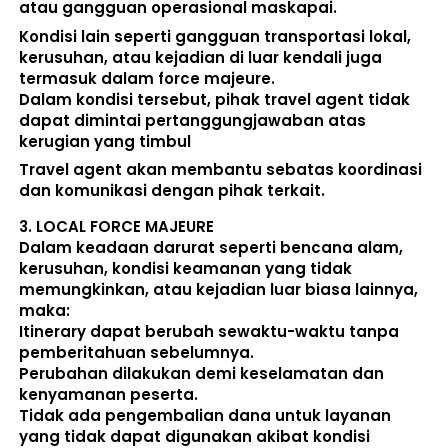
atau gangguan operasional maskapai. 
Kondisi lain seperti gangguan transportasi lokal, 
kerusuhan, atau kejadian di luar kendali juga 
termasuk dalam force majeure. 
Dalam kondisi tersebut, pihak travel agent 
tidak 
dapat dimintai pertanggungjawaban atas 
kerugian yang timbul
Travel agent akan membantu sebatas koordinasi 
dan komunikasi dengan pihak terkait. 
3. 
LOCAL FORCE MAJEURE
Dalam keadaan darurat seperti bencana alam, 
kerusuhan, kondisi keamanan yang tidak 
memungkinkan, atau kejadian luar biasa lainnya, 
maka:  
Itinerary dapat berubah sewaktu-waktu tanpa 
pemberitahuan sebelumnya. 
Perubahan dilakukan demi keselamatan dan 
kenyamanan peserta. 
Tidak ada pengembalian dana untuk layanan 
yang tidak dapat digunakan akibat kondisi 