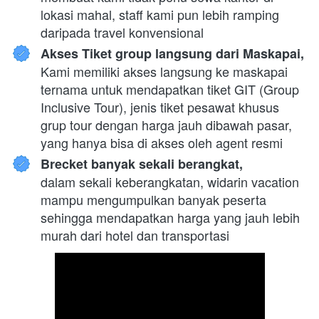
lokasi mahal, staff kami pun lebih ramping 
daripada travel konvensional
Akses Tiket group langsung dari Maskapai,
Kami memiliki akses langsung ke maskapai 
ternama untuk mendapatkan tiket GIT (Group 
Inclusive Tour), jenis tiket pesawat khusus 
grup tour dengan harga jauh dibawah pasar, 
yang hanya bisa di akses oleh agent resmi
Brecket banyak sekali berangkat,
dalam sekali keberangkatan, widarin vacation 
mampu mengumpulkan banyak peserta 
sehingga mendapatkan harga yang jauh lebih 
murah dari hotel dan transportasi