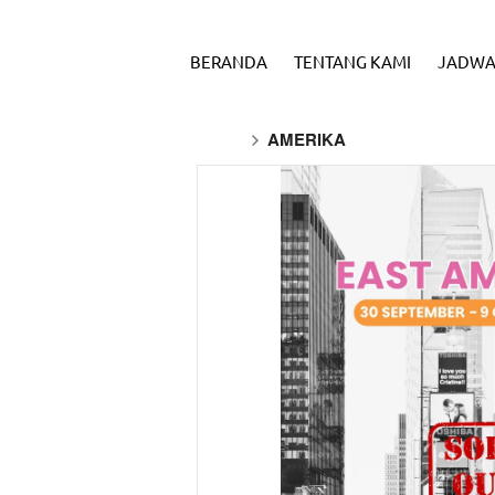
BERANDA
TENTANG KAMI
JADWA
AMERIKA