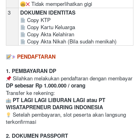
 Tidak memperlihatkan gigi
3
DOKUMEN IDENTITAS
Copy KTP  
Copy Kartu Keluarga
Copy Akta Kelahiran
Copy Akta Nikah (Bila sudah menikah)
PENDAFTARAN
1. PEMBAYARAN DP
 Silahkan melakukan pendaftaran dengan membayar 
DP sebesar Rp 1.000.000 / orang
Transfer ke rekening: 
PT LAGI LAGI LIBURAN LAGI atau PT 
WISATAPRENEUR DARING INDONESIA
 Setelah pembayaran, slot peserta akan langsung 
terkonfirmasi  
2. DOKUMEN PASSPORT