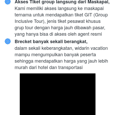
Akses Tiket group langsung dari Maskapai,
Kami memiliki akses langsung ke maskapai 
ternama untuk mendapatkan tiket GIT (Group 
Inclusive Tour), jenis tiket pesawat khusus 
grup tour dengan harga jauh dibawah pasar, 
yang hanya bisa di akses oleh agent resmi
Brecket banyak sekali berangkat,
dalam sekali keberangkatan, widarin vacation 
mampu mengumpulkan banyak peserta 
sehingga mendapatkan harga yang jauh lebih 
murah dari hotel dan transportasi