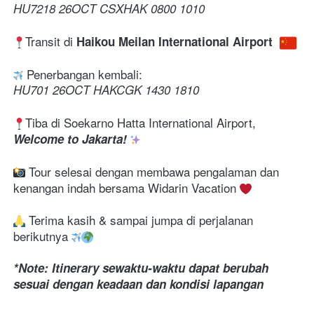
HU7218 26OCT CSXHAK 0800 1010
Transit di 
Haikou Meilan International Airport 
 Penerbangan kembali:
HU701 26OCT HAKCGK 1430 1810
Tiba di Soekarno Hatta International Airport, 
Welcome to Jakarta! 
 Tour selesai dengan membawa pengalaman dan 
kenangan indah bersama Widarin Vacation 
 Terima kasih & sampai jumpa di perjalanan 
berikutnya 
*Note: Itinerary sewaktu-waktu dapat berubah 
sesuai dengan keadaan dan kondisi lapangan