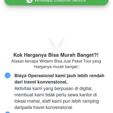
Kok Harganya Bisa Murah Banget?! 
Alasan kenapa Widarin Bisa Jual Paket Tour yang 
Harganya murah banget :
Biaya Operasional kami jauh lebih rendah 
dari travel konvensional,
Aktivitas kami yang berpusan di digital, 
membuat kami tidak perlu sewa kantor di 
lokasi mahal, staff kami pun lebih ramping 
daripada travel konvensional