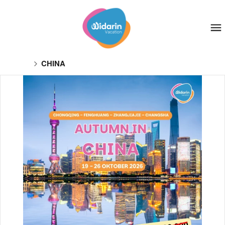
CHINA